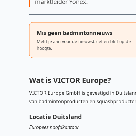
marktleider Yonex.
Mis geen badmintonnieuws
Meld je aan voor de nieuwsbrief en blijf op de
hoogte.
Wat is VICTOR Europe?
VICTOR Europe GmbH is gevestigd in Duitsland 
van badmintonproducten en squashproducten
Locatie Duitsland
Europees hoofdkantoor