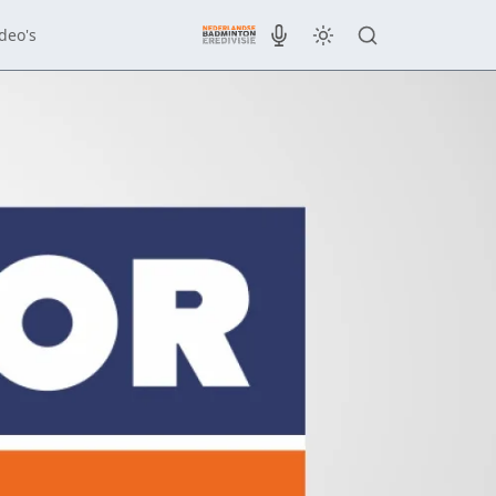
deo's