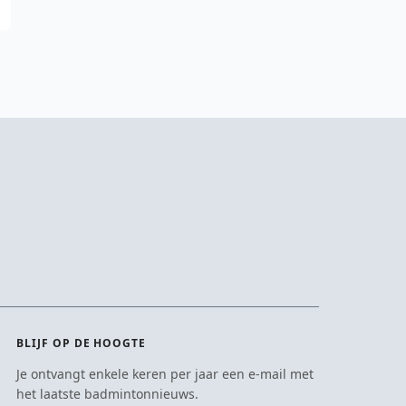
BLIJF OP DE HOOGTE
Je ontvangt enkele keren per jaar een e-mail met
het laatste badmintonnieuws.