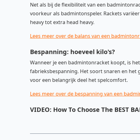
Net als bij de flexibiliteit van een badmintonra
voorkeur als badmintonspeler. Rackets variëer
heavy tot extra head heavy.
Lees meer over de balans van een badmintonr
Bespanning: hoeveel kilo's?
Wanneer je een badmintonracket koopt, is het
fabrieksbespanning. Het soort snaren en het g
voor een belangrijk deel het spelcomfort.
Lees meer over de bespanning van een badmi
VIDEO: How To Choose The BEST B