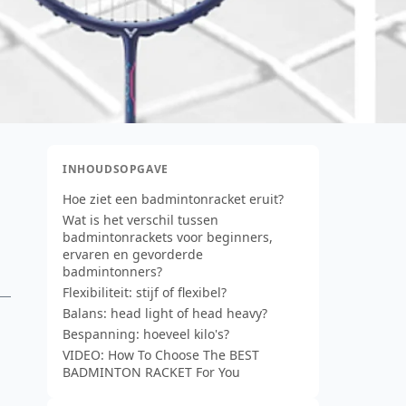
INHOUDSOPGAVE
Hoe ziet een badmintonracket eruit?
Wat is het verschil tussen
badmintonrackets voor beginners,
ervaren en gevorderde
badmintonners?
Flexibiliteit: stijf of flexibel?
Balans: head light of head heavy?
Bespanning: hoeveel kilo's?
VIDEO: How To Choose The BEST
BADMINTON RACKET For You