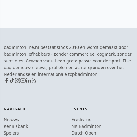
badmintonline.nl bestaat sinds 2010 en wordt gemaakt door
badmintonliefhebbers - zonder commercieel oogmerk, zonder
subsidies. Gewoon vanuit een grote passie voor de sport. Elke
dag opnieuw nieuws, profielen en achtergronden over het
Nederlandse en internationale topbadminton.
NAVIGATIE
EVENTS
Nieuws
Eredivisie
Kennisbank
NK Badminton
Spelers
Dutch Open