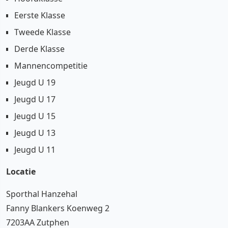
Eerste Klasse
Tweede Klasse
Derde Klasse
Mannencompetitie
Jeugd U 19
Jeugd U 17
Jeugd U 15
Jeugd U 13
Jeugd U 11
Locatie
Sporthal Hanzehal
Fanny Blankers Koenweg 2
7203AA Zutphen