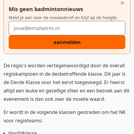
Mis geen badmintonnieuws
Meld je aan voor de nieuwsbrief en blijf op de hoogte.
E-mailadres
aanmelden
De regio's worden vertegenwoordigd door de overall
regiokampioen in de desbetreffende klasse. Dit jaar is
de Derde Klasse voor het eerst toegevoegd. Er heerst
altijd een leuke en gezellige sfeer en een bezoek aan dit
evenement is dan ook zeer de moeite waard.
Er wordt in de volgende klassen gestreden om het NK
voor regioteams:
Hoofdklasse