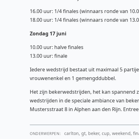
16.00 uur: 1/4 finales (winnaars ronde van 10.
18.00 uur: 1/4 finales (winnaars ronde van 13.
Zondag 17 juni
10.00 uur: halve finales
13.00 uur: finale
Iedere wedstrijd bestaat uit maximaal 5 part
vrouwenenkel en 1 gemengddubbel.
Het zijn bekerwedstrijden, het kan spannend zi
wedstrijden in de speciale ambiance van beker
Mustersstraat 8 in Alphen aan den Rijn. Entree 
carlton, gt, beker, cup, weekend, fina
ONDERWERPEN: