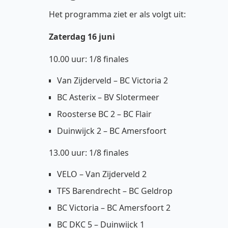
Het programma ziet er als volgt uit:
Zaterdag 16 juni
10.00 uur: 1/8 finales
Van Zijderveld – BC Victoria 2
BC Asterix – BV Slotermeer
Roosterse BC 2 – BC Flair
Duinwijck 2 – BC Amersfoort
13.00 uur: 1/8 finales
VELO – Van Zijderveld 2
TFS Barendrecht – BC Geldrop
BC Victoria – BC Amersfoort 2
BC DKC 5 – Duinwijck 1