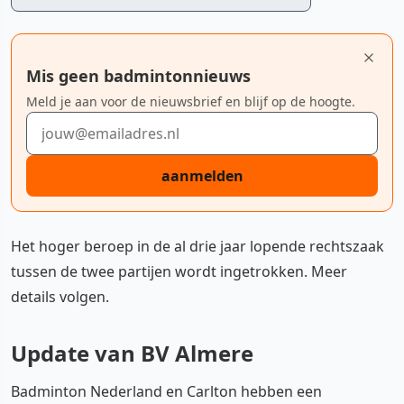
Mis geen badmintonnieuws
Meld je aan voor de nieuwsbrief en blijf op de hoogte.
E-mailadres
aanmelden
Het hoger beroep in de al drie jaar lopende rechtszaak
tussen de twee partijen wordt ingetrokken. Meer
details volgen.
Update van BV Almere
Badminton Nederland en Carlton hebben een