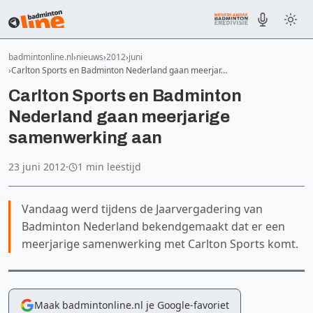
badmintonline.nl
nieuws
2012
juni
Carlton Sports en Badminton Nederland gaan meerjar…
Carlton Sports en Badminton
Nederland gaan meerjarige
samenwerking aan
23 juni 2012
·
1 min leestijd
Vandaag werd tijdens de Jaarvergadering van
Badminton Nederland bekendgemaakt dat er een
meerjarige samenwerking met Carlton Sports komt.
Maak badmintonline.nl je Google-favoriet