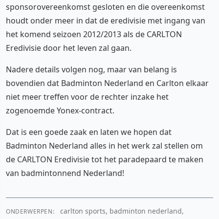
sponsorovereenkomst gesloten en die overeenkomst
houdt onder meer in dat de eredivisie met ingang van
het komend seizoen 2012/2013 als de CARLTON
Eredivisie door het leven zal gaan.
Nadere details volgen nog, maar van belang is
bovendien dat Badminton Nederland en Carlton elkaar
niet meer treffen voor de rechter inzake het
zogenoemde Yonex-contract.
Dat is een goede zaak en laten we hopen dat
Badminton Nederland alles in het werk zal stellen om
de CARLTON Eredivisie tot het paradepaard te maken
van badmintonnend Nederland!
carlton sports, badminton nederland,
ONDERWERPEN: