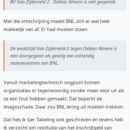
BV Van Zijderveld 2 - Dekker Almere is niet gespeeld.
Met die omschrijving maakt BNL zich er wel heel
makkelijk van af. Er had moeten staan:
De wedstrijd Van Zijderveld-2 tegen Dekker Almere is
niet doorgegaan als gevolg van onhandig
manoeuvreren van BNL.
Vanuit marketingtechnisch oogpunt komen
organisaties er tegenwoordig zonder meer voor uit als
ze een fout hebben gemaakt. Dat beperkt de
imagoschade. Daar zou BNL lering uit moeten trekken.
Dat heb ik Ger Tabeling ook geschreven en tevens heb
ik verzocht om restitutie van het inschrijfgeld van