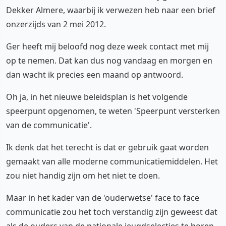
Dekker Almere, waarbij ik verwezen heb naar een brief
onzerzijds van 2 mei 2012.
Ger heeft mij beloofd nog deze week contact met mij
op te nemen. Dat kan dus nog vandaag en morgen en
dan wacht ik precies een maand op antwoord.
Oh ja, in het nieuwe beleidsplan is het volgende
speerpunt opgenomen, te weten 'Speerpunt versterken
van de communicatie'.
Ik denk dat het terecht is dat er gebruik gaat worden
gemaakt van alle moderne communicatiemiddelen. Het
zou niet handig zijn om het niet te doen.
Maar in het kader van de 'ouderwetse' face to face
communicatie zou het toch verstandig zijn geweest dat