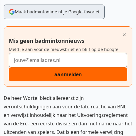
Maak badmintonline.nl je Google-favoriet
Mis geen badmintonnieuws
Meld je aan voor de nieuwsbrief en blijf op de hoogte.
E-mailadres
aanmelden
De heer Wortel biedt allereerst zijn
verontschuldigingen aan voor de late reactie van BNL
en verwijst inhoudelijk naar het Uitvoeringsreglement
van de Ere- een eerste divisie en dan met name naar het
uitzenden van spelers. Dat is een formele verwijzing