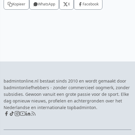
Kopieer
WhatsApp
X
Facebook
badmintonline.nl bestaat sinds 2010 en wordt gemaakt door
badmintonliefhebbers - zonder commercieel oogmerk, zonder
subsidies. Gewoon vanuit een grote passie voor de sport. Elke
dag opnieuw nieuws, profielen en achtergronden over het
Nederlandse en internationale topbadminton.