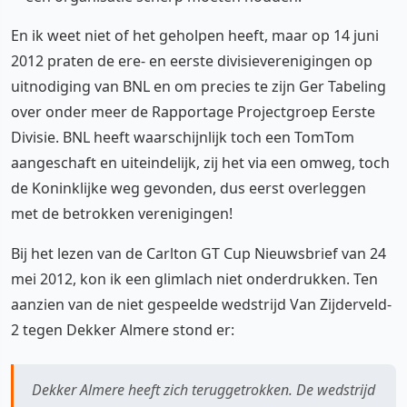
En ik weet niet of het geholpen heeft, maar op 14 juni
2012 praten de ere- en eerste divisieverenigingen op
uitnodiging van BNL en om precies te zijn Ger Tabeling
over onder meer de Rapportage Projectgroep Eerste
Divisie. BNL heeft waarschijnlijk toch een TomTom
aangeschaft en uiteindelijk, zij het via een omweg, toch
de Koninklijke weg gevonden, dus eerst overleggen
met de betrokken verenigingen!
Bij het lezen van de Carlton GT Cup Nieuwsbrief van 24
mei 2012, kon ik een glimlach niet onderdrukken. Ten
aanzien van de niet gespeelde wedstrijd Van Zijderveld-
2 tegen Dekker Almere stond er:
Dekker Almere heeft zich teruggetrokken. De wedstrijd