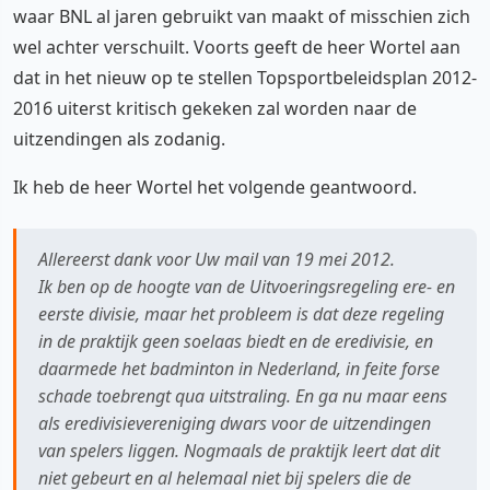
waar BNL al jaren gebruikt van maakt of misschien zich
wel achter verschuilt. Voorts geeft de heer Wortel aan
dat in het nieuw op te stellen Topsportbeleidsplan 2012-
2016 uiterst kritisch gekeken zal worden naar de
uitzendingen als zodanig.
Ik heb de heer Wortel het volgende geantwoord.
Allereerst dank voor Uw mail van 19 mei 2012.
Ik ben op de hoogte van de Uitvoeringsregeling ere- en
eerste divisie, maar het probleem is dat deze regeling
in de praktijk geen soelaas biedt en de eredivisie, en
daarmede het badminton in Nederland, in feite forse
schade toebrengt qua uitstraling. En ga nu maar eens
als eredivisievereniging dwars voor de uitzendingen
van spelers liggen. Nogmaals de praktijk leert dat dit
niet gebeurt en al helemaal niet bij spelers die de