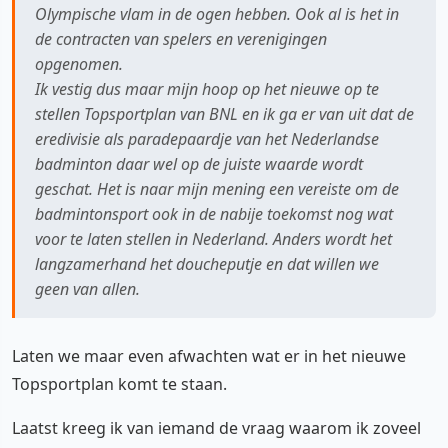
Olympische vlam in de ogen hebben. Ook al is het in
de contracten van spelers en verenigingen
opgenomen.
Ik vestig dus maar mijn hoop op het nieuwe op te
stellen Topsportplan van BNL en ik ga er van uit dat de
eredivisie als paradepaardje van het Nederlandse
badminton daar wel op de juiste waarde wordt
geschat. Het is naar mijn mening een vereiste om de
badmintonsport ook in de nabije toekomst nog wat
voor te laten stellen in Nederland. Anders wordt het
langzamerhand het doucheputje en dat willen we
geen van allen.
Laten we maar even afwachten wat er in het nieuwe
Topsportplan komt te staan.
Laatst kreeg ik van iemand de vraag waarom ik zoveel