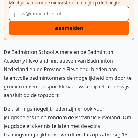
Meld je aan voor de nieuwsbrief en blijf op de hoogte.
E-mailadres
aanmelden
De Badminton School Almere en de Badminton
Academy Flevoland, initiatieven van Badminton
Nederland en de Provincie Flevoland, bieden aan
talentvolle badmintonners de mogelijkheid om door te
groeien in een topsportklimaat, waarbij het onderwijs
aansluit op de topsport.
De trainingsmogelijkheden zijn er ook voor
jeugdspelers in en rondom de Provincie Flevoland. Om
jeugdspelers kennis te laten met de extra
trainingsmogelijkheden wordt er dus op zaterdag 16