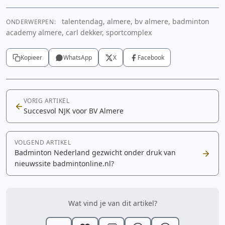
talentendag, almere, bv almere, badminton
ONDERWERPEN:
academy almere, carl dekker, sportcomplex
Kopieer
WhatsApp
X
Facebook
VORIG ARTIKEL
Succesvol NJK voor BV Almere
VOLGEND ARTIKEL
Badminton Nederland gezwicht onder druk van
nieuwssite badmintonline.nl?
Wat vind je van dit artikel?