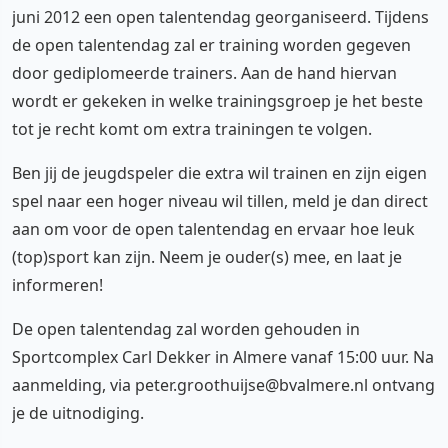
juni 2012 een open talentendag georganiseerd. Tijdens
de open talentendag zal er training worden gegeven
door gediplomeerde trainers. Aan de hand hiervan
wordt er gekeken in welke trainingsgroep je het beste
tot je recht komt om extra trainingen te volgen.
Ben jij de jeugdspeler die extra wil trainen en zijn eigen
spel naar een hoger niveau wil tillen, meld je dan direct
aan om voor de open talentendag en ervaar hoe leuk
(top)sport kan zijn. Neem je ouder(s) mee, en laat je
informeren!
De open talentendag zal worden gehouden in
Sportcomplex Carl Dekker in Almere vanaf 15:00 uur. Na
aanmelding, via peter.groothuijse@bvalmere.nl ontvang
je de uitnodiging.