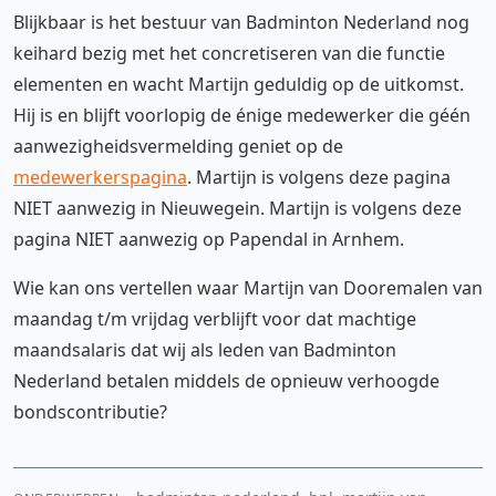
Blijkbaar is het bestuur van Badminton Nederland nog
keihard bezig met het concretiseren van die functie
elementen en wacht Martijn geduldig op de uitkomst.
Hij is en blijft voorlopig de énige medewerker die géén
aanwezigheidsvermelding geniet op de
medewerkerspagina
. Martijn is volgens deze pagina
NIET aanwezig in Nieuwegein. Martijn is volgens deze
pagina NIET aanwezig op Papendal in Arnhem.
Wie kan ons vertellen waar Martijn van Dooremalen van
maandag t/m vrijdag verblijft voor dat machtige
maandsalaris dat wij als leden van Badminton
Nederland betalen middels de opnieuw verhoogde
bondscontributie?