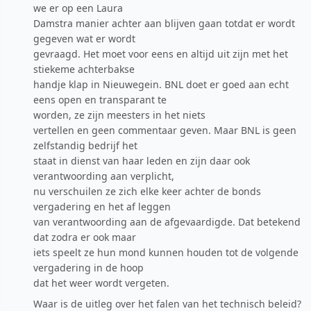
we er op een Laura
Damstra manier achter aan blijven gaan totdat er wordt
gegeven wat er wordt
gevraagd. Het moet voor eens en altijd uit zijn met het
stiekeme achterbakse
handje klap in Nieuwegein. BNL doet er goed aan echt
eens open en transparant te
worden, ze zijn meesters in het niets
vertellen en geen commentaar geven. Maar BNL is geen
zelfstandig bedrijf het
staat in dienst van haar leden en zijn daar ook
verantwoording aan verplicht,
nu verschuilen ze zich elke keer achter de bonds
vergadering en het af leggen
van verantwoording aan de afgevaardigde. Dat betekend
dat zodra er ook maar
iets speelt ze hun mond kunnen houden tot de volgende
vergadering in de hoop
dat het weer wordt vergeten.
Waar is de uitleg over het falen van het technisch beleid?