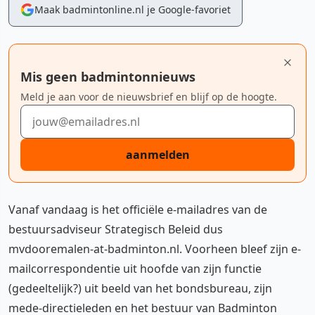
Maak badmintonline.nl je Google-favoriet
Mis geen badmintonnieuws
Meld je aan voor de nieuwsbrief en blijf op de hoogte.
E-mailadres
aanmelden
Vanaf vandaag is het officiële e-mailadres van de
bestuursadviseur Strategisch Beleid dus
mvdooremalen-at-badminton.nl. Voorheen bleef zijn e-
mailcorrespondentie uit hoofde van zijn functie
(gedeeltelijk?) uit beeld van het bondsbureau, zijn
mede-directieleden en het bestuur van Badminton