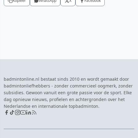
Kopieer
WhatsApp
X
Facebook
badmintonline.nl bestaat sinds 2010 en wordt gemaakt door
badmintonliefhebbers - zonder commercieel oogmerk, zonder
subsidies. Gewoon vanuit een grote passie voor de sport. Elke
dag opnieuw nieuws, profielen en achtergronden over het
Nederlandse en internationale topbadminton.