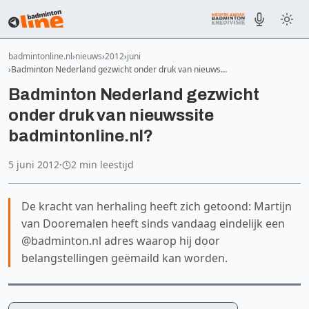
badmintonline.nl
nieuws
2012
juni
Badminton Nederland gezwicht onder druk van nieuws…
Badminton Nederland gezwicht
onder druk van nieuwssite
badmintonline.nl?
5 juni 2012
·
2 min leestijd
De kracht van herhaling heeft zich getoond: Martijn
van Dooremalen heeft sinds vandaag eindelijk een
@badminton.nl adres waarop hij door
belangstellingen geëmaild kan worden.