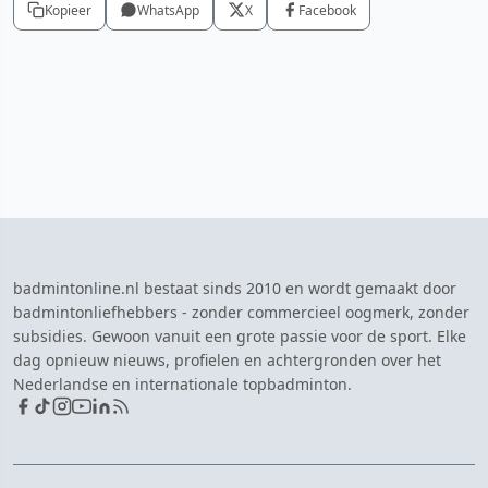
Kopieer
WhatsApp
X
Facebook
badmintonline.nl bestaat sinds 2010 en wordt gemaakt door
badmintonliefhebbers - zonder commercieel oogmerk, zonder
subsidies. Gewoon vanuit een grote passie voor de sport. Elke
dag opnieuw nieuws, profielen en achtergronden over het
Nederlandse en internationale topbadminton.