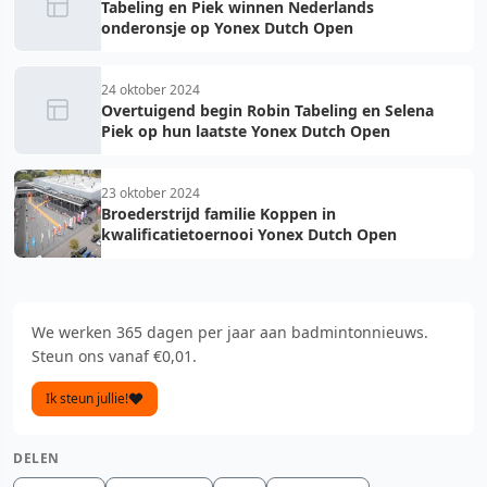
Tabeling en Piek winnen Nederlands
onderonsje op Yonex Dutch Open
24 oktober 2024
Overtuigend begin Robin Tabeling en Selena
Piek op hun laatste Yonex Dutch Open
23 oktober 2024
Broederstrijd familie Koppen in
kwalificatietoernooi Yonex Dutch Open
We werken 365 dagen per jaar aan badmintonnieuws.
Steun ons vanaf €0,01.
Ik steun jullie!
DELEN