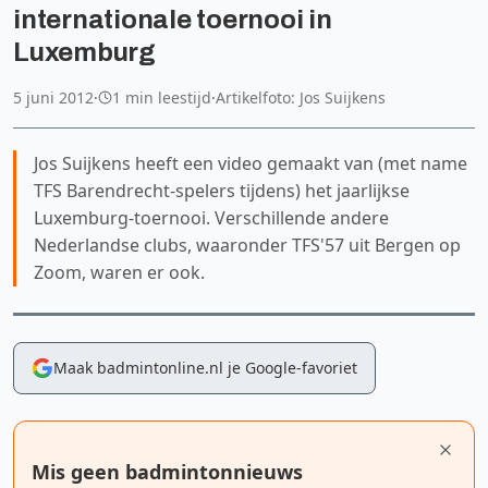
internationale toernooi in
Luxemburg
5 juni 2012
·
1 min leestijd
·
Artikelfoto: Jos Suijkens
Jos Suijkens heeft een video gemaakt van (met name
TFS Barendrecht-spelers tijdens) het jaarlijkse
Luxemburg-toernooi. Verschillende andere
Nederlandse clubs, waaronder TFS'57 uit Bergen op
Zoom, waren er ook.
Maak badmintonline.nl je Google-favoriet
Mis geen badmintonnieuws