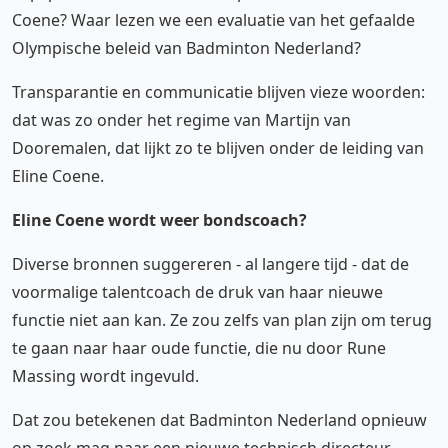
Coene? Waar lezen we een evaluatie van het gefaalde
Olympische beleid van Badminton Nederland?
Transparantie en communicatie blijven vieze woorden:
dat was zo onder het regime van Martijn van
Dooremalen, dat lijkt zo te blijven onder de leiding van
Eline Coene.
Eline Coene wordt weer bondscoach?
Diverse bronnen suggereren - al langere tijd - dat de
voormalige talentcoach de druk van haar nieuwe
functie niet aan kan. Ze zou zelfs van plan zijn om terug
te gaan naar haar oude functie, die nu door Rune
Massing wordt ingevuld.
Dat zou betekenen dat Badminton Nederland opnieuw