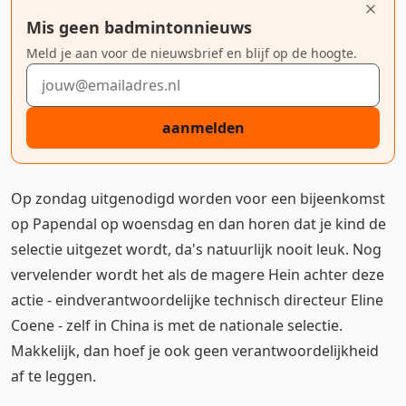
Mis geen badmintonnieuws
Meld je aan voor de nieuwsbrief en blijf op de hoogte.
E-mailadres
aanmelden
Op zondag uitgenodigd worden voor een bijeenkomst
op Papendal op woensdag en dan horen dat je kind de
selectie uitgezet wordt, da's natuurlijk nooit leuk. Nog
vervelender wordt het als de magere Hein achter deze
actie - eindverantwoordelijke technisch directeur Eline
Coene - zelf in China is met de nationale selectie.
Makkelijk, dan hoef je ook geen verantwoordelijkheid
af te leggen.