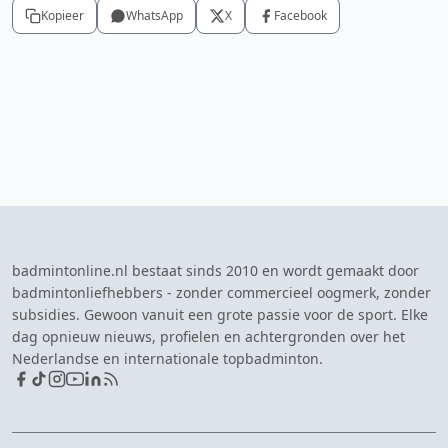
Kopieer
WhatsApp
X
Facebook
badmintonline.nl bestaat sinds 2010 en wordt gemaakt door
badmintonliefhebbers - zonder commercieel oogmerk, zonder
subsidies. Gewoon vanuit een grote passie voor de sport. Elke
dag opnieuw nieuws, profielen en achtergronden over het
Nederlandse en internationale topbadminton.