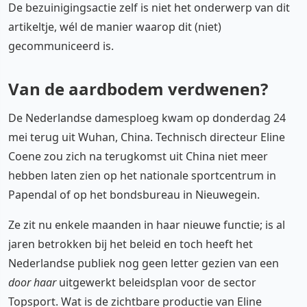
De bezuinigingsactie zelf is niet het onderwerp van dit
artikeltje, wél de manier waarop dit (niet)
gecommuniceerd is.
Van de aardbodem verdwenen?
De Nederlandse damesploeg kwam op donderdag 24
mei terug uit Wuhan, China. Technisch directeur Eline
Coene zou zich na terugkomst uit China niet meer
hebben laten zien op het nationale sportcentrum in
Papendal of op het bondsbureau in Nieuwegein.
Ze zit nu enkele maanden in haar nieuwe functie; is al
jaren betrokken bij het beleid en toch heeft het
Nederlandse publiek nog geen letter gezien van een
door haar
uitgewerkt beleidsplan voor de sector
Topsport. Wat is de zichtbare productie van Eline