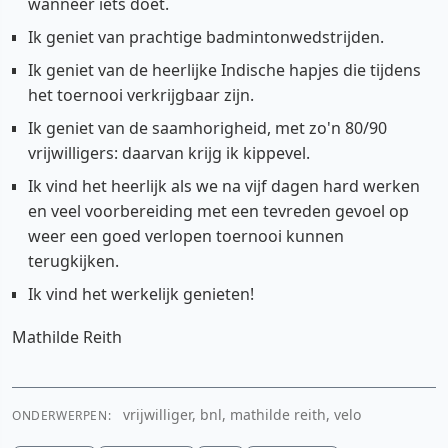
wanneer iets doet.
Ik geniet van prachtige badmintonwedstrijden.
Ik geniet van de heerlijke Indische hapjes die tijdens
het toernooi verkrijgbaar zijn.
Ik geniet van de saamhorigheid, met zo'n 80/90
vrijwilligers: daarvan krijg ik kippevel.
Ik vind het heerlijk als we na vijf dagen hard werken
en veel voorbereiding met een tevreden gevoel op
weer een goed verlopen toernooi kunnen
terugkijken.
Ik vind het werkelijk genieten!
Mathilde Reith
vrijwilliger, bnl, mathilde reith, velo
ONDERWERPEN: