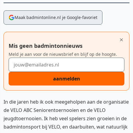
Maak badmintonline.nl je Google-favoriet
Mis geen badmintonnieuws
Meld je aan voor de nieuwsbrief en blijf op de hoogte.
E-mailadres
aanmelden
In die jaren heb ik ook meegeholpen aan de organisatie
de VELO ABC Seniorentoernooien en de VELO
jeugdtoernooien. Ik heb veel spelers zien groeien in de
badmintonsport bij VELO, en daarbuiten, wat natuurlijk