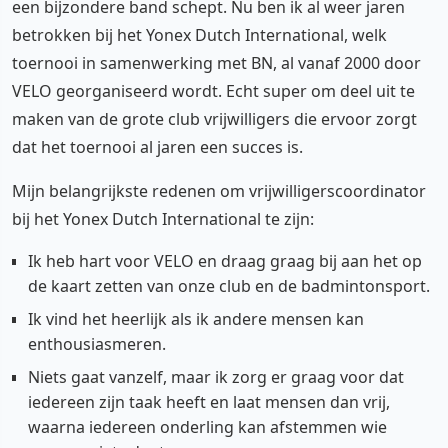
een bijzondere band schept. Nu ben ik al weer jaren
betrokken bij het Yonex Dutch International, welk
toernooi in samenwerking met BN, al vanaf 2000 door
VELO georganiseerd wordt. Echt super om deel uit te
maken van de grote club vrijwilligers die ervoor zorgt
dat het toernooi al jaren een succes is.
Mijn belangrijkste redenen om vrijwilligerscoordinator
bij het Yonex Dutch International te zijn:
Ik heb hart voor VELO en draag graag bij aan het op
de kaart zetten van onze club en de badmintonsport.
Ik vind het heerlijk als ik andere mensen kan
enthousiasmeren.
Niets gaat vanzelf, maar ik zorg er graag voor dat
iedereen zijn taak heeft en laat mensen dan vrij,
waarna iedereen onderling kan afstemmen wie