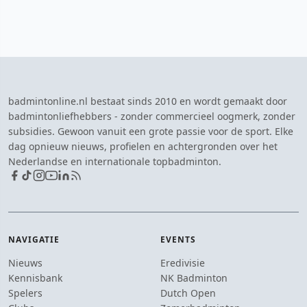
badmintonline.nl bestaat sinds 2010 en wordt gemaakt door
badmintonliefhebbers - zonder commercieel oogmerk, zonder
subsidies. Gewoon vanuit een grote passie voor de sport. Elke
dag opnieuw nieuws, profielen en achtergronden over het
Nederlandse en internationale topbadminton.
NAVIGATIE
EVENTS
Nieuws
Eredivisie
Kennisbank
NK Badminton
Spelers
Dutch Open