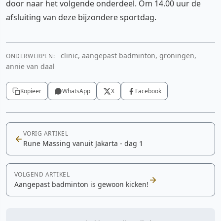
door naar het volgende onderdeel. Om 14.00 uur de
afsluiting van deze bijzondere sportdag.
clinic, aangepast badminton, groningen,
ONDERWERPEN:
annie van daal
Kopieer
WhatsApp
X
Facebook
VORIG ARTIKEL
Rune Massing vanuit Jakarta - dag 1
VOLGEND ARTIKEL
Aangepast badminton is gewoon kicken!