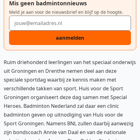
Mis geen badmintonnieuws
Meld je aan voor de nieuwsbrief en blijf op de hoogte.
E-mailadres
aanmelden
Ruim driehonderd leerlingen van het speciaal onderwijs
uit Groningen en Drenthe nemen deel aan deze
speciale sportdag waarbij ze kennis maken met
verschillende takken van sport. Huis voor de Sport
Groningen organiseert deze dag samen met Special
Heroes. Badminton Nederland zal daar een clinic
badminton geven op uitnodiging van Huis voor de
Sport Groningen. Namens BNL zullen daarbij aanwezig
zijn bondscoach Annie van Daal en van de nationale