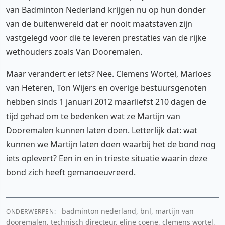
van Badminton Nederland krijgen nu op hun donder
van de buitenwereld dat er nooit maatstaven zijn
vastgelegd voor die te leveren prestaties van de rijke
wethouders zoals Van Dooremalen.
Maar verandert er iets? Nee. Clemens Wortel, Marloes
van Heteren, Ton Wijers en overige bestuursgenoten
hebben sinds 1 januari 2012 maarliefst 210 dagen de
tijd gehad om te bedenken wat ze Martijn van
Dooremalen kunnen laten doen. Letterlijk dat: wat
kunnen we Martijn laten doen waarbij het de bond nog
iets oplevert? Een in en in trieste situatie waarin deze
bond zich heeft gemanoeuvreerd.
badminton nederland, bnl, martijn van
ONDERWERPEN:
dooremalen, technisch directeur, eline coene, clemens wortel,