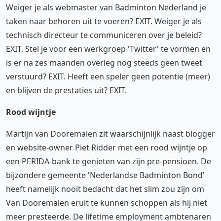
Weiger je als webmaster van Badminton Nederland je
taken naar behoren uit te voeren? EXIT. Weiger je als
technisch directeur te communiceren over je beleid?
EXIT. Stel je voor een werkgroep 'Twitter' te vormen en
is er na zes maanden overleg nog steeds geen tweet
verstuurd? EXIT. Heeft een speler geen potentie (meer)
en blijven de prestaties uit? EXIT.
Rood wijntje
Martijn van Dooremalen zit waarschijnlijk naast blogger
en website-owner Piet Ridder met een rood wijntje op
een PERIDA-bank te genieten van zijn pre-pensioen. De
bijzondere gemeente 'Nederlandse Badminton Bond'
heeft namelijk nooit bedacht dat het slim zou zijn om
Van Dooremalen eruit te kunnen schoppen als hij niet
meer presteerde. De lifetime employment ambtenaren