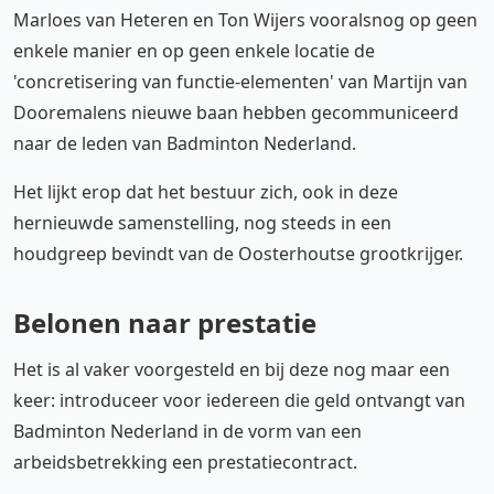
Marloes van Heteren en Ton Wijers vooralsnog op geen
enkele manier en op geen enkele locatie de
'concretisering van functie-elementen' van Martijn van
Dooremalens nieuwe baan hebben gecommuniceerd
naar de leden van Badminton Nederland.
Het lijkt erop dat het bestuur zich, ook in deze
hernieuwde samenstelling, nog steeds in een
houdgreep bevindt van de Oosterhoutse grootkrijger.
Belonen naar prestatie
Het is al vaker voorgesteld en bij deze nog maar een
keer: introduceer voor iedereen die geld ontvangt van
Badminton Nederland in de vorm van een
arbeidsbetrekking een prestatiecontract.