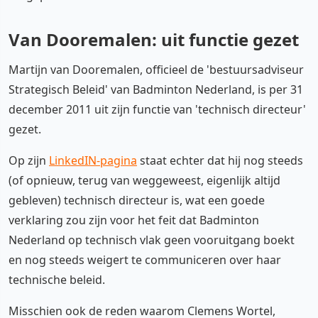
Van Dooremalen: uit functie gezet
Martijn van Dooremalen, officieel de 'bestuursadviseur
Strategisch Beleid' van Badminton Nederland, is per 31
december 2011 uit zijn functie van 'technisch directeur'
gezet.
Op zijn
LinkedIN-pagina
staat echter dat hij nog steeds
(of opnieuw, terug van weggeweest, eigenlijk altijd
gebleven) technisch directeur is, wat een goede
verklaring zou zijn voor het feit dat Badminton
Nederland op technisch vlak geen vooruitgang boekt
en nog steeds weigert te communiceren over haar
technische beleid.
Misschien ook de reden waarom Clemens Wortel,