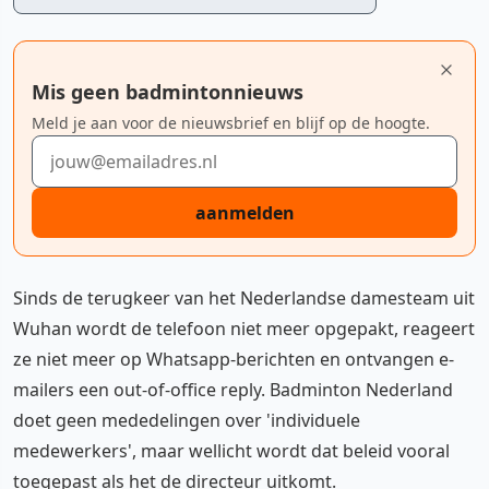
Mis geen badmintonnieuws
Meld je aan voor de nieuwsbrief en blijf op de hoogte.
E-mailadres
aanmelden
Sinds de terugkeer van het Nederlandse damesteam uit
Wuhan wordt de telefoon niet meer opgepakt, reageert
ze niet meer op Whatsapp-berichten en ontvangen e-
mailers een out-of-office reply. Badminton Nederland
doet geen mededelingen over 'individuele
medewerkers', maar wellicht wordt dat beleid vooral
toegepast als het de directeur uitkomt.