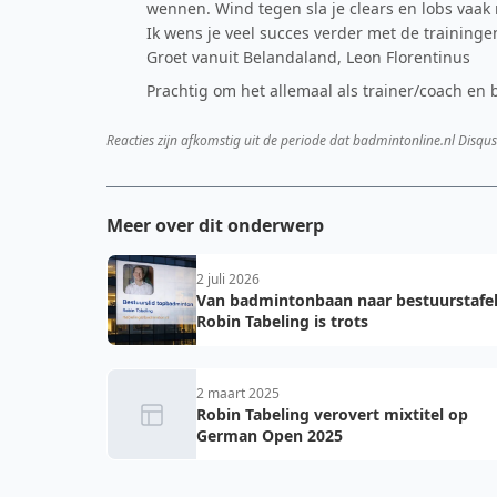
wennen. Wind tegen sla je clears en lobs vaak 
Ik wens je veel succes verder met de traininge
Groet vanuit Belandaland, Leon Florentinus
Prachtig om het allemaal als trainer/coach e
Reacties zijn afkomstig uit de periode dat badmintonline.nl Disqus
Meer over dit onderwerp
2 juli 2026
Van badmintonbaan naar bestuurstafel
Robin Tabeling is trots
2 maart 2025
Robin Tabeling verovert mixtitel op
German Open 2025