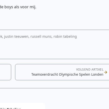
 boys als voor mij.
k, justin teeuwen, russell muns, robin tabeling
VOLGEND ARTIKEL
Teamoverdracht Olympische Spelen Londen