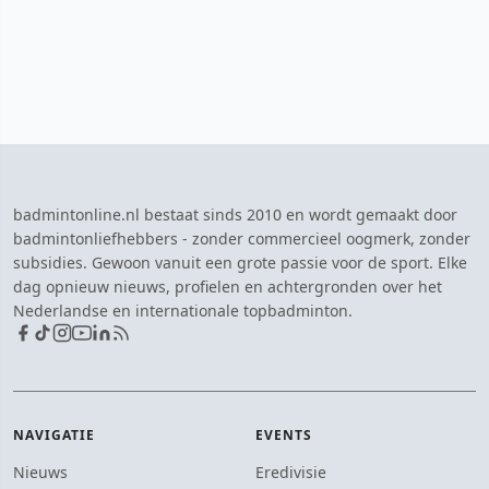
badmintonline.nl bestaat sinds 2010 en wordt gemaakt door
badmintonliefhebbers - zonder commercieel oogmerk, zonder
subsidies. Gewoon vanuit een grote passie voor de sport. Elke
dag opnieuw nieuws, profielen en achtergronden over het
Nederlandse en internationale topbadminton.
NAVIGATIE
EVENTS
Nieuws
Eredivisie