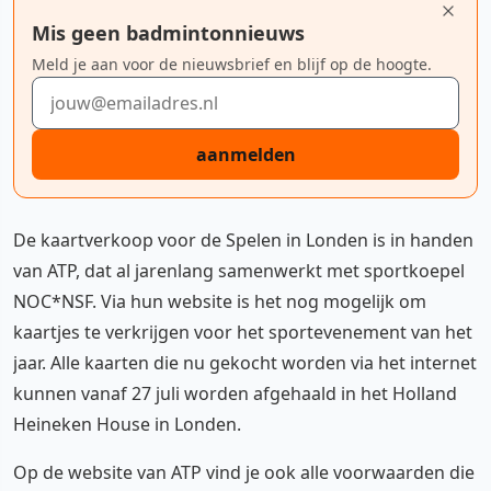
Mis geen badmintonnieuws
Meld je aan voor de nieuwsbrief en blijf op de hoogte.
E-mailadres
aanmelden
De kaartverkoop voor de Spelen in Londen is in handen
van ATP, dat al jarenlang samenwerkt met sportkoepel
NOC*NSF. Via hun website is het nog mogelijk om
kaartjes te verkrijgen voor het sportevenement van het
jaar. Alle kaarten die nu gekocht worden via het internet
kunnen vanaf 27 juli worden afgehaald in het Holland
Heineken House in Londen.
Op de website van ATP vind je ook alle voorwaarden die