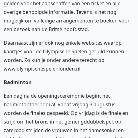
gelden voor het aanschaffen van een ticket en alle
overige benodigde informatie. Tevens is het nog
mogelijk om volledige arrangementen te boeken voor
een bezoek aan de Britse hoofdstad.
Daarnaast zijn er ook nog enkele websites waarop
kaartjes voor de Olympische Spelen geruild kunnen
worden. Zo kun je onder andere terecht op
www.olympischespelenlonden.nl.
Badminton
Een dag na de openingsceremonie begint het
badmintontoernooi al. Vanaf vrijdag 3 augustus
worden de finales gespeeld. Op vrijdag is de finale en
strijd om het brons in het gemengddubbelspel, op
zaterdag strijden de vrouwen in het damesenkel en