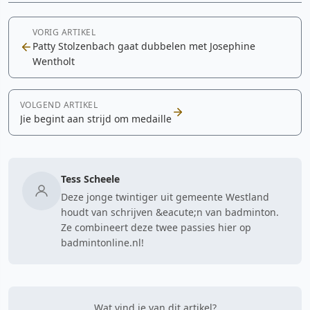
VORIG ARTIKEL
Patty Stolzenbach gaat dubbelen met Josephine
Wentholt
VOLGEND ARTIKEL
Jie begint aan strijd om medaille
Tess Scheele
Deze jonge twintiger uit gemeente Westland
houdt van schrijven &eacute;n van badminton.
Ze combineert deze twee passies hier op
badmintonline.nl!
Wat vind je van dit artikel?