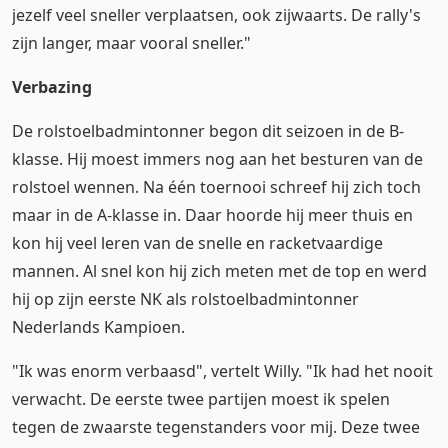
jezelf veel sneller verplaatsen, ook zijwaarts. De rally's
zijn langer, maar vooral sneller."
Verbazing
De rolstoelbadmintonner begon dit seizoen in de B-
klasse. Hij moest immers nog aan het besturen van de
rolstoel wennen. Na één toernooi schreef hij zich toch
maar in de A-klasse in. Daar hoorde hij meer thuis en
kon hij veel leren van de snelle en racketvaardige
mannen. Al snel kon hij zich meten met de top en werd
hij op zijn eerste NK als rolstoelbadmintonner
Nederlands Kampioen.
"Ik was enorm verbaasd", vertelt Willy. "Ik had het nooit
verwacht. De eerste twee partijen moest ik spelen
tegen de zwaarste tegenstanders voor mij. Deze twee