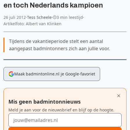
en toch Nederlands kampioen
26 juli 2012
·
Tess Scheele
·
3 min leestijd
·
Artikelfoto: Albert van Klinken
Tijdens de vakantieperiode stelt een aantal
aangepast badmintonners zich aan jullie voor.
Maak badmintonline.nl je Google-favoriet
Mis geen badmintonnieuws
Meld je aan voor de nieuwsbrief en blijf op de hoogte.
E-mailadres