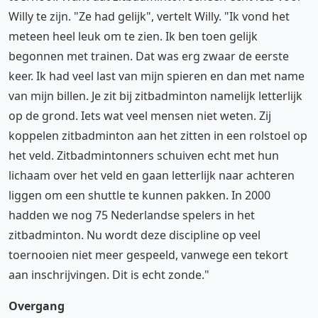
Willy te zijn. "Ze had gelijk", vertelt Willy. "Ik vond het
meteen heel leuk om te zien. Ik ben toen gelijk
begonnen met trainen. Dat was erg zwaar de eerste
keer. Ik had veel last van mijn spieren en dan met name
van mijn billen. Je zit bij zitbadminton namelijk letterlijk
op de grond. Iets wat veel mensen niet weten. Zij
koppelen zitbadminton aan het zitten in een rolstoel op
het veld. Zitbadmintonners schuiven echt met hun
lichaam over het veld en gaan letterlijk naar achteren
liggen om een shuttle te kunnen pakken. In 2000
hadden we nog 75 Nederlandse spelers in het
zitbadminton. Nu wordt deze discipline op veel
toernooien niet meer gespeeld, vanwege een tekort
aan inschrijvingen. Dit is echt zonde."
Overgang