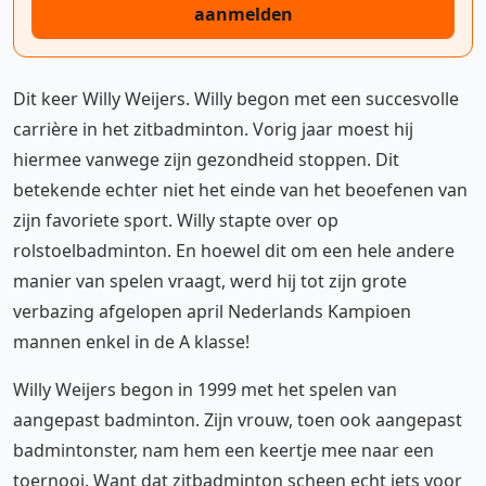
aanmelden
Dit keer Willy Weijers. Willy begon met een succesvolle
carrière in het zitbadminton. Vorig jaar moest hij
hiermee vanwege zijn gezondheid stoppen. Dit
betekende echter niet het einde van het beoefenen van
zijn favoriete sport. Willy stapte over op
rolstoelbadminton. En hoewel dit om een hele andere
manier van spelen vraagt, werd hij tot zijn grote
verbazing afgelopen april Nederlands Kampioen
mannen enkel in de A klasse!
Willy Weijers begon in 1999 met het spelen van
aangepast badminton. Zijn vrouw, toen ook aangepast
badmintonster, nam hem een keertje mee naar een
toernooi. Want dat zitbadminton scheen echt iets voor