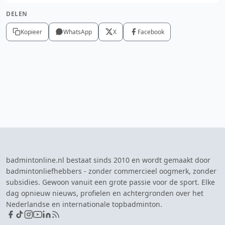
DELEN
Kopieer
WhatsApp
X
Facebook
badmintonline.nl bestaat sinds 2010 en wordt gemaakt door
badmintonliefhebbers - zonder commercieel oogmerk, zonder
subsidies. Gewoon vanuit een grote passie voor de sport. Elke
dag opnieuw nieuws, profielen en achtergronden over het
Nederlandse en internationale topbadminton.