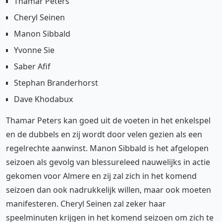
Thamar Peters
Cheryl Seinen
Manon Sibbald
Yvonne Sie
Saber Afif
Stephan Branderhorst
Dave Khodabux
Thamar Peters kan goed uit de voeten in het enkelspel
en de dubbels en zij wordt door velen gezien als een
regelrechte aanwinst. Manon Sibbald is het afgelopen
seizoen als gevolg van blessureleed nauwelijks in actie
gekomen voor Almere en zij zal zich in het komend
seizoen dan ook nadrukkelijk willen, maar ook moeten
manifesteren. Cheryl Seinen zal zeker haar
speelminuten krijgen in het komend seizoen om zich te