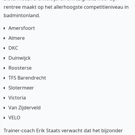
rentree maakt op het allerhoogste competitieniveau in
badmintonland.
Amersfoort
Almere
DKC
Duinwijck
Roosterse
TFS Barendrecht
Slotermeer
Victoria
Van Zijderveld
VELO
Trainer-coach Erik Staats verwacht dat het bijzonder