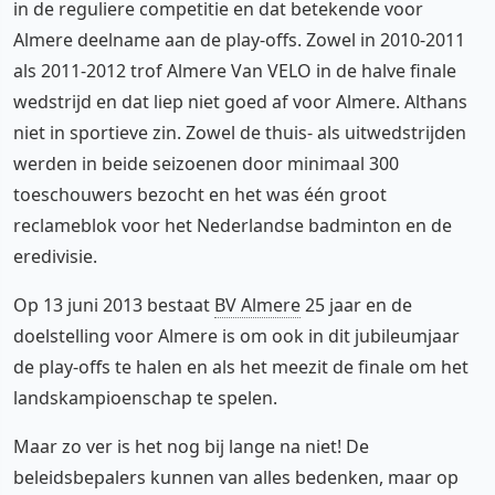
in de reguliere competitie en dat betekende voor
Almere deelname aan de play-offs. Zowel in 2010-2011
als 2011-2012 trof Almere Van VELO in de halve finale
wedstrijd en dat liep niet goed af voor Almere. Althans
niet in sportieve zin. Zowel de thuis- als uitwedstrijden
werden in beide seizoenen door minimaal 300
toeschouwers bezocht en het was één groot
reclameblok voor het Nederlandse badminton en de
eredivisie.
Op 13 juni 2013 bestaat
BV Almere
25 jaar en de
doelstelling voor Almere is om ook in dit jubileumjaar
de play-offs te halen en als het meezit de finale om het
landskampioenschap te spelen.
Maar zo ver is het nog bij lange na niet! De
beleidsbepalers kunnen van alles bedenken, maar op