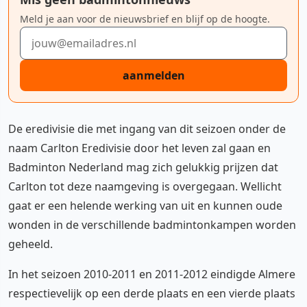
Meld je aan voor de nieuwsbrief en blijf op de hoogte.
E-mailadres
aanmelden
De eredivisie die met ingang van dit seizoen onder de
naam Carlton Eredivisie door het leven zal gaan en
Badminton Nederland mag zich gelukkig prijzen dat
Carlton tot deze naamgeving is overgegaan. Wellicht
gaat er een helende werking van uit en kunnen oude
wonden in de verschillende badmintonkampen worden
geheeld.
In het seizoen 2010-2011 en 2011-2012 eindigde Almere
respectievelijk op een derde plaats en een vierde plaats