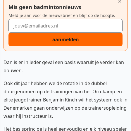
Mis geen badmintonnieuws
Meld je aan voor de nieuwsbrief en blijf op de hoogte.
E-mailadres
aanmelden
Dan is er in ieder geval een basis waaruit je verder kan
bouwen.
Ook dit jaar hebben we de rotatie in de dubbel
doorgenomen op de trainingen van het Oro-kamp en
elite jeugdtrainer Benjamin Kinch wil het systeem ook in
Denemarken gaan onderwijzen op de trainersopleiding
waar hij instructeur is.
Het basisprincipe is heel eenvoudig en elk niveau speler