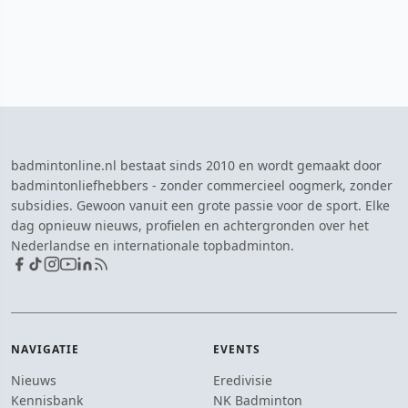
badmintonline.nl bestaat sinds 2010 en wordt gemaakt door
badmintonliefhebbers - zonder commercieel oogmerk, zonder
subsidies. Gewoon vanuit een grote passie voor de sport. Elke
dag opnieuw nieuws, profielen en achtergronden over het
Nederlandse en internationale topbadminton.
NAVIGATIE
EVENTS
Nieuws
Eredivisie
Kennisbank
NK Badminton