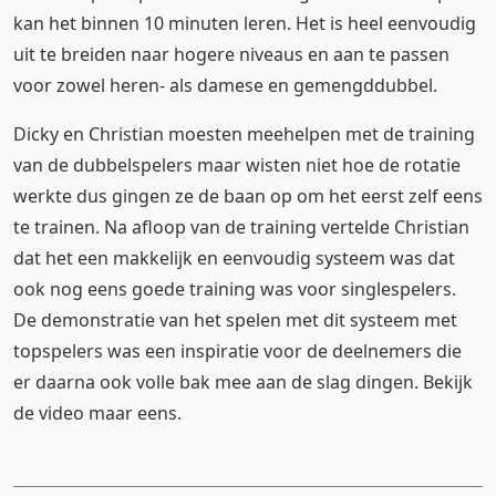
kan het binnen 10 minuten leren. Het is heel eenvoudig
uit te breiden naar hogere niveaus en aan te passen
voor zowel heren- als damese en gemengddubbel.
Dicky en Christian moesten meehelpen met de training
van de dubbelspelers maar wisten niet hoe de rotatie
werkte dus gingen ze de baan op om het eerst zelf eens
te trainen. Na afloop van de training vertelde Christian
dat het een makkelijk en eenvoudig systeem was dat
ook nog eens goede training was voor singlespelers.
De demonstratie van het spelen met dit systeem met
topspelers was een inspiratie voor de deelnemers die
er daarna ook volle bak mee aan de slag dingen. Bekijk
de video maar eens.