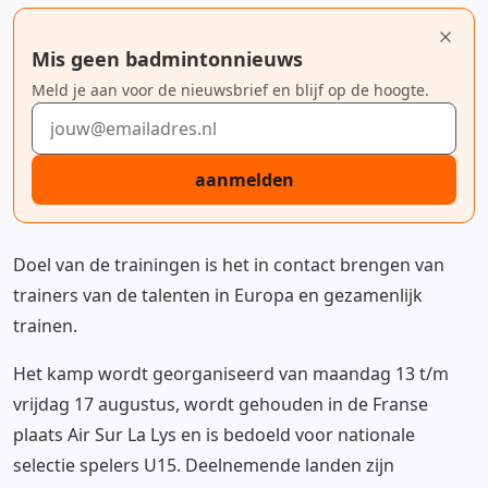
Mis geen badmintonnieuws
Meld je aan voor de nieuwsbrief en blijf op de hoogte.
E-mailadres
aanmelden
Doel van de trainingen is het in contact brengen van
trainers van de talenten in Europa en gezamenlijk
trainen.
Het kamp wordt georganiseerd van maandag 13 t/m
vrijdag 17 augustus, wordt gehouden in de Franse
plaats Air Sur La Lys en is bedoeld voor nationale
selectie spelers U15. Deelnemende landen zijn