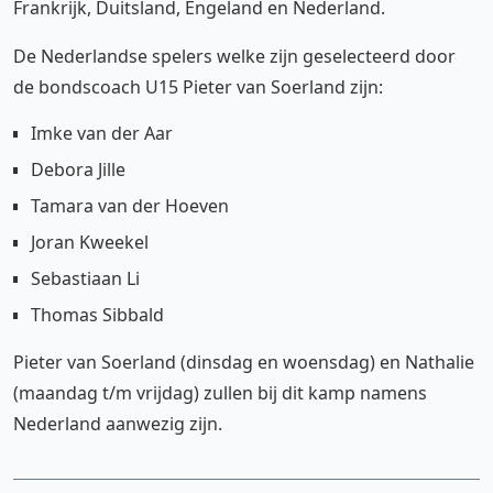
Frankrijk, Duitsland, Engeland en Nederland.
De Nederlandse spelers welke zijn geselecteerd door
de bondscoach U15 Pieter van Soerland zijn:
Imke van der Aar
Debora Jille
Tamara van der Hoeven
Joran Kweekel
Sebastiaan Li
Thomas Sibbald
Pieter van Soerland (dinsdag en woensdag) en Nathalie
(maandag t/m vrijdag) zullen bij dit kamp namens
Nederland aanwezig zijn.