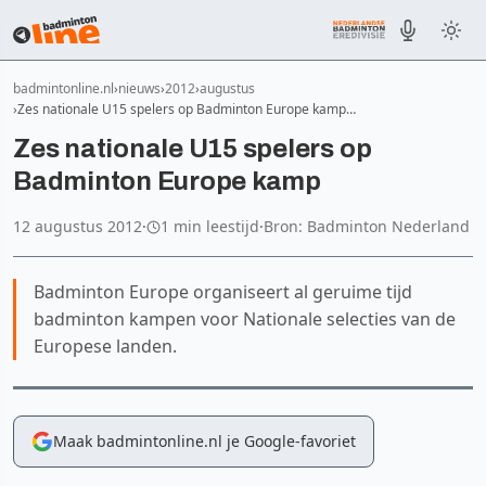
badmintonline.nl
nieuws
2012
augustus
Zes nationale U15 spelers op Badminton Europe kamp…
Zes nationale U15 spelers op
Badminton Europe kamp
12 augustus 2012
·
1 min leestijd
·
Bron: Badminton Nederland
Badminton Europe organiseert al geruime tijd
badminton kampen voor Nationale selecties van de
Europese landen.
Maak badmintonline.nl je Google-favoriet