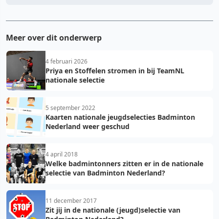
Meer over dit onderwerp
4 februari 2026
Priya en Stoffelen stromen in bij TeamNL
nationale selectie
5 september 2022
Kaarten nationale jeugdselecties Badminton
Nederland weer geschud
4 april 2018
Welke badmintonners zitten er in de nationale
selectie van Badminton Nederland?
11 december 2017
Zit jij in de nationale (jeugd)selectie van