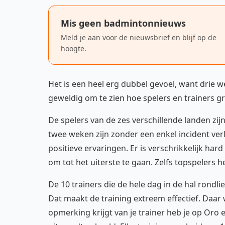
Mis geen badmintonnieuws
Meld je aan voor de nieuwsbrief en blijf op de
hoogte.
Het is een heel erg dubbel gevoel, want drie 
geweldig om te zien hoe spelers en trainers g
De spelers van de zes verschillende landen zi
twee weken zijn zonder een enkel incident ver
positieve ervaringen. Er is verschrikkelijk ha
om tot het uiterste te gaan. Zelfs topspelers 
De 10 trainers die de hele dag in de hal rondl
Dat maakt de training extreem effectief. Daar
opmerking krijgt van je trainer heb je op Oro 