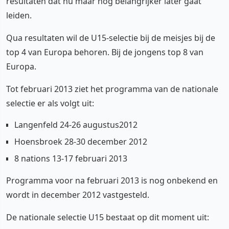
resultaten dat nu maar nog belangrijker later gaat
leiden.
Qua resultaten wil de U15-selectie bij de meisjes bij de
top 4 van Europa behoren. Bij de jongens top 8 van
Europa.
Tot februari 2013 ziet het programma van de nationale
selectie er als volgt uit:
Langenfeld 24-26 augustus2012
Hoensbroek 28-30 december 2012
8 nations 13-17 februari 2013
Programma voor na februari 2013 is nog onbekend en
wordt in december 2012 vastgesteld.
De nationale selectie U15 bestaat op dit moment uit: