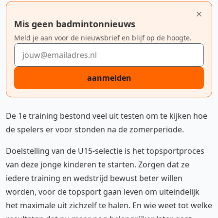
Mis geen badmintonnieuws
Meld je aan voor de nieuwsbrief en blijf op de hoogte.
E-mailadres
aanmelden
De 1e training bestond veel uit testen om te kijken hoe
de spelers er voor stonden na de zomerperiode.
Doelstelling van de U15-selectie is het topsportproces
van deze jonge kinderen te starten. Zorgen dat ze
iedere training en wedstrijd bewust beter willen
worden, voor de topsport gaan leven om uiteindelijk
het maximale uit zichzelf te halen. En wie weet tot welke