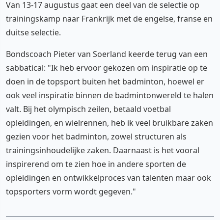
Van 13-17 augustus gaat een deel van de selectie op
trainingskamp naar Frankrijk met de engelse, franse en
duitse selectie.
Bondscoach Pieter van Soerland keerde terug van een
sabbatical: "Ik heb ervoor gekozen om inspiratie op te
doen in de topsport buiten het badminton, hoewel er
ook veel inspiratie binnen de badmintonwereld te halen
valt. Bij het olympisch zeilen, betaald voetbal
opleidingen, en wielrennen, heb ik veel bruikbare zaken
gezien voor het badminton, zowel structuren als
trainingsinhoudelijke zaken. Daarnaast is het vooral
inspirerend om te zien hoe in andere sporten de
opleidingen en ontwikkelproces van talenten maar ook
topsporters vorm wordt gegeven."