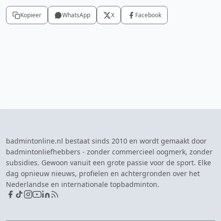
Kopieer
WhatsApp
X
Facebook
badmintonline.nl bestaat sinds 2010 en wordt gemaakt door
badmintonliefhebbers - zonder commercieel oogmerk, zonder
subsidies. Gewoon vanuit een grote passie voor de sport. Elke
dag opnieuw nieuws, profielen en achtergronden over het
Nederlandse en internationale topbadminton.