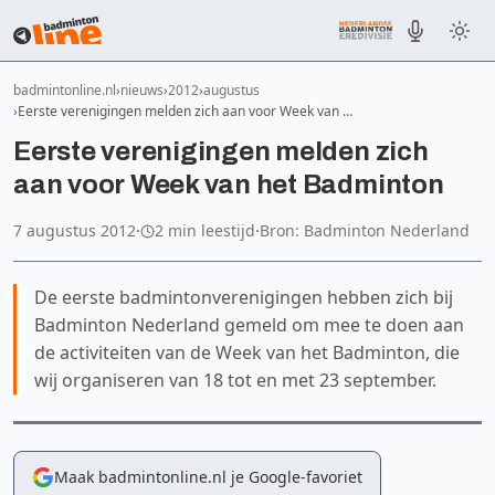
badmintonline.nl
nieuws
2012
augustus
Eerste verenigingen melden zich aan voor Week van …
Eerste verenigingen melden zich
aan voor Week van het Badminton
7 augustus 2012
·
2 min leestijd
·
Bron: Badminton Nederland
De eerste badmintonverenigingen hebben zich bij
Badminton Nederland gemeld om mee te doen aan
de activiteiten van de Week van het Badminton, die
wij organiseren van 18 tot en met 23 september.
Maak badmintonline.nl je Google-favoriet