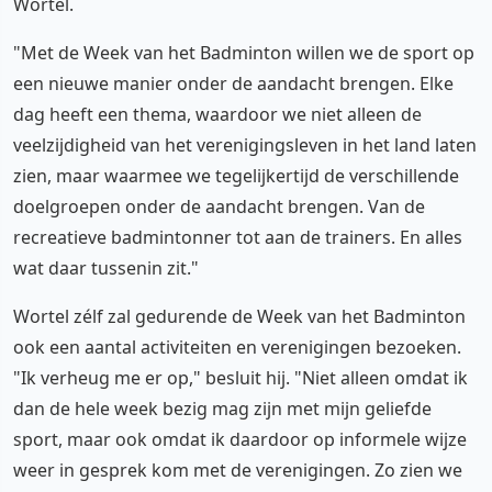
Wortel.
"Met de Week van het Badminton willen we de sport op
een nieuwe manier onder de aandacht brengen. Elke
dag heeft een thema, waardoor we niet alleen de
veelzijdigheid van het verenigingsleven in het land laten
zien, maar waarmee we tegelijkertijd de verschillende
doelgroepen onder de aandacht brengen. Van de
recreatieve badmintonner tot aan de trainers. En alles
wat daar tussenin zit."
Wortel zélf zal gedurende de Week van het Badminton
ook een aantal activiteiten en verenigingen bezoeken.
"Ik verheug me er op," besluit hij. "Niet alleen omdat ik
dan de hele week bezig mag zijn met mijn geliefde
sport, maar ook omdat ik daardoor op informele wijze
weer in gesprek kom met de verenigingen. Zo zien we