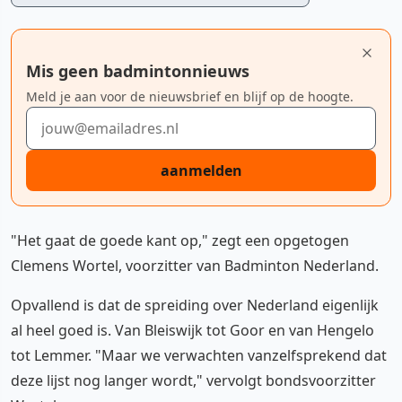
Mis geen badmintonnieuws
Meld je aan voor de nieuwsbrief en blijf op de hoogte.
E-mailadres
aanmelden
"Het gaat de goede kant op," zegt een opgetogen
Clemens Wortel, voorzitter van Badminton Nederland.
Opvallend is dat de spreiding over Nederland eigenlijk
al heel goed is. Van Bleiswijk tot Goor en van Hengelo
tot Lemmer. "Maar we verwachten vanzelfsprekend dat
deze lijst nog langer wordt," vervolgt bondsvoorzitter