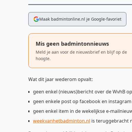
Maak badmintonline.nl je Google-favoriet
Mis geen badmintonnieuws
Meld je aan voor de nieuwsbrief en blijf op de
hoogte.
Wat dit jaar wederom opvalt:
geen enkel (nieuws)bericht over de WvhB o
geen enkele post op facebook en instagram (
geen enkel item in de wekelijkse e-mailnieuw
weekvanhetbadminton.nl
is teruggebracht n