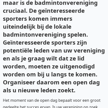
maar is de badmintonvereniging
cruciaal. De geïnteresseerde
sporters komen immers
uiteindelijk bij de lokale
badmintonvereniging spelen.
Geïnteresseerde sporters zijn
potentiële leden van uw vereniging
en als je graag wilt dat ze lid
worden, moeten ze uitgenodigd
worden om bij u langs te komen.
Organiseer daarom een open dag
als u nieuwe leden zoekt.
Het moment van de open dag bepaalt voor een groot
gedeelte het succes ervan. Is uw vereniging op zoek