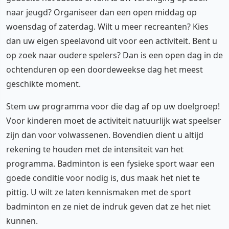
naar jeugd? Organiseer dan een open middag op
woensdag of zaterdag. Wilt u meer recreanten? Kies
dan uw eigen speelavond uit voor een activiteit. Bent u
op zoek naar oudere spelers? Dan is een open dag in de
ochtenduren op een doordeweekse dag het meest
geschikte moment.
Stem uw programma voor die dag af op uw doelgroep!
Voor kinderen moet de activiteit natuurlijk wat speelser
zijn dan voor volwassenen. Bovendien dient u altijd
rekening te houden met de intensiteit van het
programma. Badminton is een fysieke sport waar een
goede conditie voor nodig is, dus maak het niet te
pittig. U wilt ze laten kennismaken met de sport
badminton en ze niet de indruk geven dat ze het niet
kunnen.