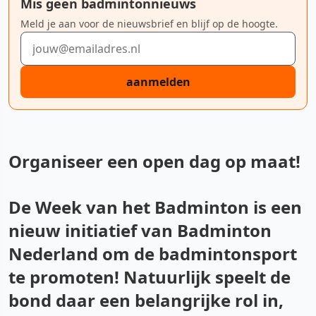
Mis geen badmintonnieuws
Meld je aan voor de nieuwsbrief en blijf op de hoogte.
E-mailadres
aanmelden
Organiseer een open dag op maat!
De Week van het Badminton is een
nieuw initiatief van Badminton
Nederland om de badmintonsport
te promoten! Natuurlijk speelt de
bond daar een belangrijke rol in,