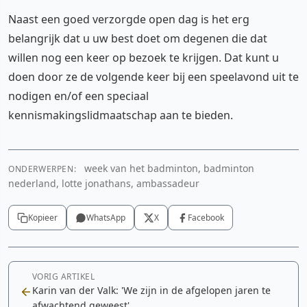
Naast een goed verzorgde open dag is het erg
belangrijk dat u uw best doet om degenen die dat
willen nog een keer op bezoek te krijgen. Dat kunt u
doen door ze de volgende keer bij een speelavond uit te
nodigen en/of een speciaal
kennismakingslidmaatschap aan te bieden.
week van het badminton, badminton
ONDERWERPEN:
nederland, lotte jonathans, ambassadeur
Kopieer
WhatsApp
X
Facebook
VORIG ARTIKEL
Karin van der Valk: 'We zijn in de afgelopen jaren te
afwachtend geweest'