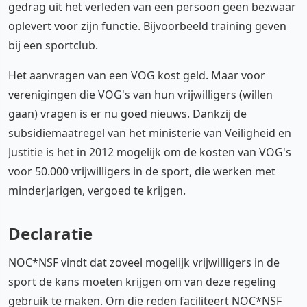
gedrag uit het verleden van een persoon geen bezwaar
oplevert voor zijn functie. Bijvoorbeeld training geven
bij een sportclub.
Het aanvragen van een VOG kost geld. Maar voor
verenigingen die VOG's van hun vrijwilligers (willen
gaan) vragen is er nu goed nieuws. Dankzij de
subsidiemaatregel van het ministerie van Veiligheid en
Justitie is het in 2012 mogelijk om de kosten van VOG's
voor 50.000 vrijwilligers in de sport, die werken met
minderjarigen, vergoed te krijgen.
Declaratie
NOC*NSF vindt dat zoveel mogelijk vrijwilligers in de
sport de kans moeten krijgen om van deze regeling
gebruik te maken. Om die reden faciliteert NOC*NSF