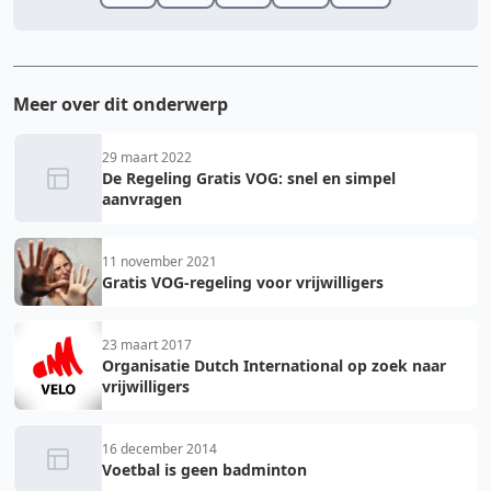
Meer over dit onderwerp
29 maart 2022
De Regeling Gratis VOG: snel en simpel
aanvragen
11 november 2021
Gratis VOG-regeling voor vrijwilligers
23 maart 2017
Organisatie Dutch International op zoek naar
vrijwilligers
16 december 2014
Voetbal is geen badminton