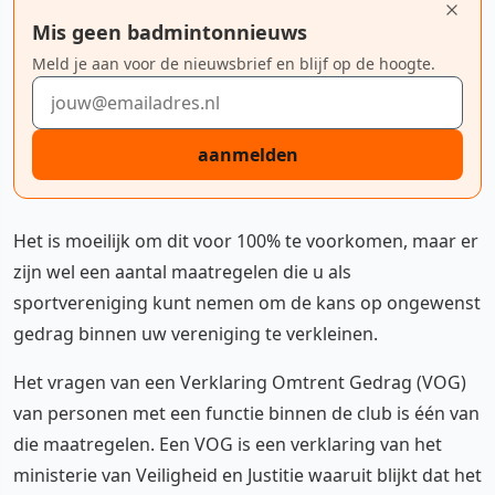
Mis geen badmintonnieuws
Meld je aan voor de nieuwsbrief en blijf op de hoogte.
E-mailadres
aanmelden
Het is moeilijk om dit voor 100% te voorkomen, maar er
zijn wel een aantal maatregelen die u als
sportvereniging kunt nemen om de kans op ongewenst
gedrag binnen uw vereniging te verkleinen.
Het vragen van een Verklaring Omtrent Gedrag (VOG)
van personen met een functie binnen de club is één van
die maatregelen. Een VOG is een verklaring van het
ministerie van Veiligheid en Justitie waaruit blijkt dat het