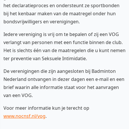
het declaratieproces en ondersteunt ze sportbonden
bij het kenbaar maken van de maatregel onder hun
bondsvrijwilligers en verenigingen.
Iedere vereniging is vrij om te bepalen of zij een VOG
verlangt van personen met een functie binnen de club.
Het is slechts één van de maatregelen die u kunt nemen
ter preventie van Seksuele Intimidatie.
De verenigingen die zijn aangesloten bij Badminton
Nederland ontvangen in dezer dagen een e-mail en een
brief waarin alle informatie staat voor het aanvragen
van een VOG.
Voor meer informatie kun je terecht op
www.nocnsf.nl/vog
.