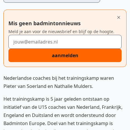
Mis geen badmintonnieuws
Meld je aan voor de nieuwsbrief en blijf op de hoogte.
E-mailadres
aanmelden
Nederlandse coaches bij het trainingskamp waren
Pieter van Soerland en Nathalie Mulders.
Het trainingskamp is 5 jaar geleden ontstaan op
initiatief van de U15 coaches van Nederland, Frankrijk,
Engeland en Duitsland en wordt ondersteund door
Badminton Europe. Doel van het trainingskamp is