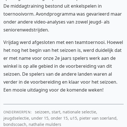
De middagtraining bestond uit enkelspelen in
toernooivorm. Avondprogramma was gevarieerd maar
onder andere video-analyses van zowel jeugd- als
seniorenwedstrijden.
Vrijdag werd afgesloten met een teamtoernooi. Hoewel
het nog het begin van het seizoen is, werd duidelijk dat
er met name voor onze 2e jaars spelers werk aan de
winkel is op alle gebied in de voorbereiding van dit
seizoen. De spelers van de andere landen waren al
verder in de voorbereiding en klaar voor het seizoen.
Een mooie uitdaging voor de komende weken!
seizoen, start, nationale selectie,
ONDERWERPEN:
jeugdselectie, under 15, onder 15, u15, pieter van soerland,
bondscoach, nathalie mulders