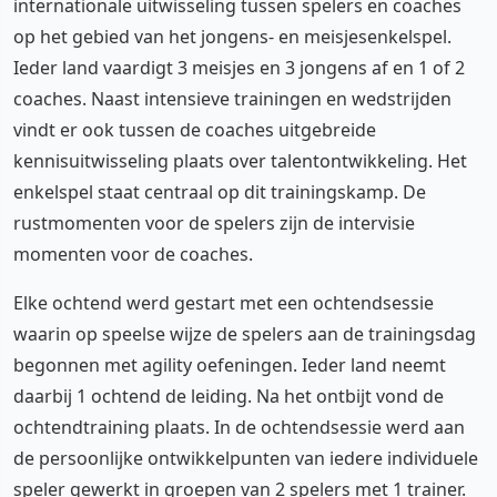
internationale uitwisseling tussen spelers en coaches
op het gebied van het jongens- en meisjesenkelspel.
Ieder land vaardigt 3 meisjes en 3 jongens af en 1 of 2
coaches. Naast intensieve trainingen en wedstrijden
vindt er ook tussen de coaches uitgebreide
kennisuitwisseling plaats over talentontwikkeling. Het
enkelspel staat centraal op dit trainingskamp. De
rustmomenten voor de spelers zijn de intervisie
momenten voor de coaches.
Elke ochtend werd gestart met een ochtendsessie
waarin op speelse wijze de spelers aan de trainingsdag
begonnen met agility oefeningen. Ieder land neemt
daarbij 1 ochtend de leiding. Na het ontbijt vond de
ochtendtraining plaats. In de ochtendsessie werd aan
de persoonlijke ontwikkelpunten van iedere individuele
speler gewerkt in groepen van 2 spelers met 1 trainer.