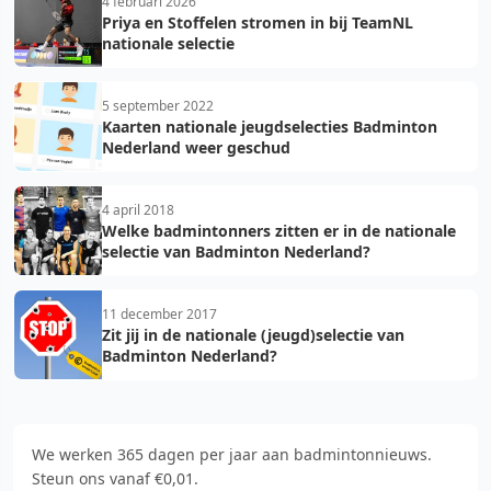
4 februari 2026
Priya en Stoffelen stromen in bij TeamNL
nationale selectie
5 september 2022
Kaarten nationale jeugdselecties Badminton
Nederland weer geschud
4 april 2018
Welke badmintonners zitten er in de nationale
selectie van Badminton Nederland?
11 december 2017
Zit jij in de nationale (jeugd)selectie van
Badminton Nederland?
We werken 365 dagen per jaar aan badmintonnieuws.
Steun ons vanaf €0,01.