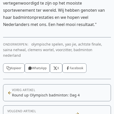
vertegenwoordigd te zijn op het mooiste
sportevenement ter wereld. Wij hebben genoten van
haar badmintonprestaties en we hopen veel
Nederlanders met ons. Een heel mooi resultaat."
olympische spelen, yao jie, achtste finale,
ONDERWERPEN:
saina nehwal, clemens wortel, voorzitter, badminton
nederland
Kopieer
WhatsApp
X
Facebook
VORIG ARTIKEL
Round up Olympisch badminton: Dag 4
VOLGEND ARTIKEL