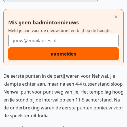
Mis geen badmintonnieuws
Meld je aan voor de nieuwsbrief en blijf op de hoogte.
E-mailadres
aanmelden
De eerste punten in de partij waren voor Nehwal. Jie
klampte echter aan, maar na een 4-4 tussenstand sloop
Nehwal punt voor punt weg van Jie. Het tempo lag hoog
en Jie stond bij de interval op een 11-5 achterstand. Na
de onderbreking waren de eerste punten opnieuw voor
de speelster uit India.