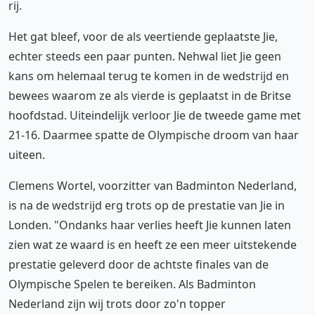
rij.
Het gat bleef, voor de als veertiende geplaatste Jie,
echter steeds een paar punten. Nehwal liet Jie geen
kans om helemaal terug te komen in de wedstrijd en
bewees waarom ze als vierde is geplaatst in de Britse
hoofdstad. Uiteindelijk verloor Jie de tweede game met
21-16. Daarmee spatte de Olympische droom van haar
uiteen.
Clemens Wortel, voorzitter van Badminton Nederland,
is na de wedstrijd erg trots op de prestatie van Jie in
Londen. "Ondanks haar verlies heeft Jie kunnen laten
zien wat ze waard is en heeft ze een meer uitstekende
prestatie geleverd door de achtste finales van de
Olympische Spelen te bereiken. Als Badminton
Nederland zijn wij trots door zo'n topper