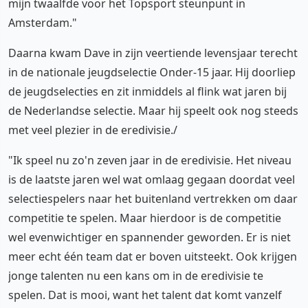
mijn twaalfde voor het Topsport steunpunt in
Amsterdam."
Daarna kwam Dave in zijn veertiende levensjaar terecht
in de nationale jeugdselectie Onder-15 jaar. Hij doorliep
de jeugdselecties en zit inmiddels al flink wat jaren bij
de Nederlandse selectie. Maar hij speelt ook nog steeds
met veel plezier in de eredivisie./
"Ik speel nu zo'n zeven jaar in de eredivisie. Het niveau
is de laatste jaren wel wat omlaag gegaan doordat veel
selectiespelers naar het buitenland vertrekken om daar
competitie te spelen. Maar hierdoor is de competitie
wel evenwichtiger en spannender geworden. Er is niet
meer echt één team dat er boven uitsteekt. Ook krijgen
jonge talenten nu een kans om in de eredivisie te
spelen. Dat is mooi, want het talent dat komt vanzelf