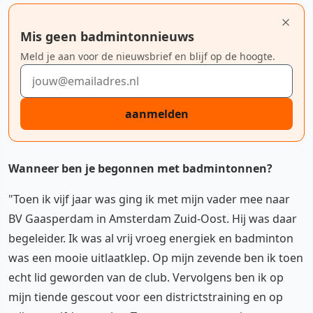
Mis geen badmintonnieuws
Meld je aan voor de nieuwsbrief en blijf op de hoogte.
E-mailadres
aanmelden
Wanneer ben je begonnen met badmintonnen?
"Toen ik vijf jaar was ging ik met mijn vader mee naar
BV Gaasperdam in Amsterdam Zuid-Oost. Hij was daar
begeleider. Ik was al vrij vroeg energiek en badminton
was een mooie uitlaatklep. Op mijn zevende ben ik toen
echt lid geworden van de club. Vervolgens ben ik op
mijn tiende gescout voor een districtstraining en op