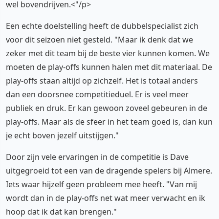
wel bovendrijven.<"/p>
Een echte doelstelling heeft de dubbelspecialist zich
voor dit seizoen niet gesteld. "Maar ik denk dat we
zeker met dit team bij de beste vier kunnen komen. We
moeten de play-offs kunnen halen met dit materiaal. De
play-offs staan altijd op zichzelf. Het is totaal anders
dan een doorsnee competitieduel. Er is veel meer
publiek en druk. Er kan gewoon zoveel gebeuren in de
play-offs. Maar als de sfeer in het team goed is, dan kun
je echt boven jezelf uitstijgen."
Door zijn vele ervaringen in de competitie is Dave
uitgegroeid tot een van de dragende spelers bij Almere.
Iets waar hijzelf geen probleem mee heeft. "Van mij
wordt dan in de play-offs net wat meer verwacht en ik
hoop dat ik dat kan brengen."