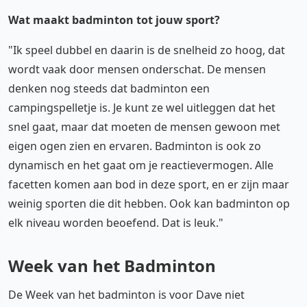
Wat maakt badminton tot jouw sport?
"Ik speel dubbel en daarin is de snelheid zo hoog, dat
wordt vaak door mensen onderschat. De mensen
denken nog steeds dat badminton een
campingspelletje is. Je kunt ze wel uitleggen dat het
snel gaat, maar dat moeten de mensen gewoon met
eigen ogen zien en ervaren. Badminton is ook zo
dynamisch en het gaat om je reactievermogen. Alle
facetten komen aan bod in deze sport, en er zijn maar
weinig sporten die dit hebben. Ook kan badminton op
elk niveau worden beoefend. Dat is leuk."
Week van het Badminton
De Week van het badminton is voor Dave niet