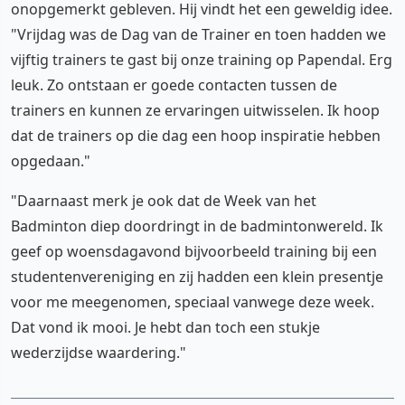
onopgemerkt gebleven. Hij vindt het een geweldig idee.
"Vrijdag was de Dag van de Trainer en toen hadden we
vijftig trainers te gast bij onze training op Papendal. Erg
leuk. Zo ontstaan er goede contacten tussen de
trainers en kunnen ze ervaringen uitwisselen. Ik hoop
dat de trainers op die dag een hoop inspiratie hebben
opgedaan."
"Daarnaast merk je ook dat de Week van het
Badminton diep doordringt in de badmintonwereld. Ik
geef op woensdagavond bijvoorbeeld training bij een
studentenvereniging en zij hadden een klein presentje
voor me meegenomen, speciaal vanwege deze week.
Dat vond ik mooi. Je hebt dan toch een stukje
wederzijdse waardering."