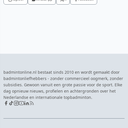
badmintonline.nl bestaat sinds 2010 en wordt gemaakt door
badmintonliefhebbers - zonder commercieel oogmerk, zonder
subsidies. Gewoon vanuit een grote passie voor de sport. Elke
dag opnieuw nieuws, profielen en achtergronden over het
Nederlandse en internationale topbadminton.