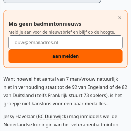
Mis geen badmintonnieuws
Meld je aan voor de nieuwsbrief en blijf op de hoogte.
E-mailadres
aanmelden
Want hoewel het aantal van 7 man/vrouw natuurlijk
niet in verhouding staat tot de 92 van Engeland of de 82
van Duitsland (zelfs Frankrijk stuurt 73 spelers), is het
groepje niet kansloos voor een paar medailles...
Jessy Havelaar (
BC Duinwijck
) mag inmiddels wel de
Nederlandse koningin van het veteranenbadminton