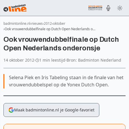
badmintonline.nl
nieuws
2012
oktober
Ook vrouwendubbelfinale op Dutch Open Nederlands o…
Ook vrouwendubbelfinale op Dutch
Open Nederlands onderonsje
14 oktober 2012
·
1 min leestijd
·
Bron: Badminton Nederland
Selena Piek en Iris Tabeling staan in de finale van het
vrouwendubbelspel op de Yonex Dutch Open.
Maak badmintonline.nl je Google-favoriet