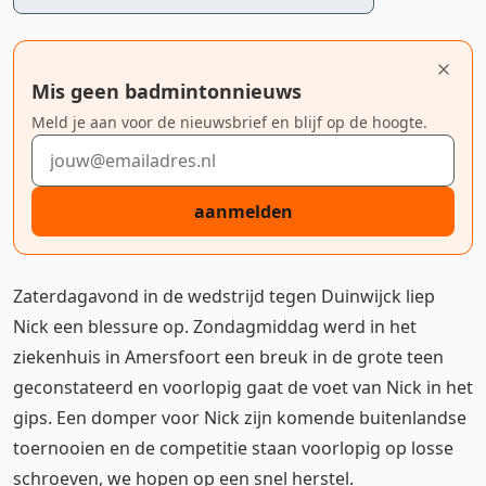
Mis geen badmintonnieuws
Meld je aan voor de nieuwsbrief en blijf op de hoogte.
E-mailadres
aanmelden
Zaterdagavond in de wedstrijd tegen Duinwijck liep
Nick een blessure op. Zondagmiddag werd in het
ziekenhuis in Amersfoort een breuk in de grote teen
geconstateerd en voorlopig gaat de voet van Nick in het
gips. Een domper voor Nick zijn komende buitenlandse
toernooien en de competitie staan voorlopig op losse
schroeven, we hopen op een snel herstel.