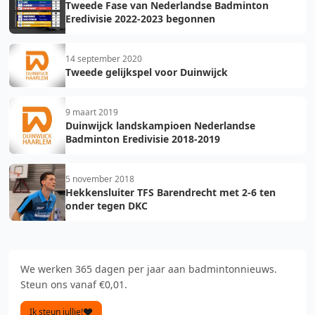
Tweede Fase van Nederlandse Badminton
Eredivisie 2022-2023 begonnen
14 september 2020
Tweede gelijkspel voor Duinwijck
9 maart 2019
Duinwijck landskampioen Nederlandse
Badminton Eredivisie 2018-2019
5 november 2018
Hekkensluiter TFS Barendrecht met 2-6 ten
onder tegen DKC
We werken 365 dagen per jaar aan badmintonnieuws.
Steun ons vanaf €0,01.
Ik steun jullie!