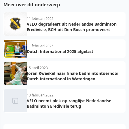
Meer over dit onderwerp
11 februari 2025
VELO degradeert uit Nederlandse Badminton
Eredivisie, BCH uit Den Bosch promoveert
11 februari 2025
Dutch International 2025 afgelast
15 april 2023
Joran Kweekel naar finale badmintontoernooi
Dutch International in Wateringen
13 februari 2022
VELO neemt plek op ranglijst Nederlandse
Badminton Eredivisie terug