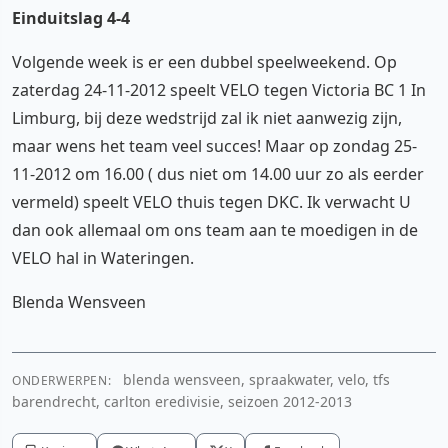
Einduitslag 4-4
Volgende week is er een dubbel speelweekend. Op
zaterdag 24-11-2012 speelt VELO tegen Victoria BC 1 In
Limburg, bij deze wedstrijd zal ik niet aanwezig zijn,
maar wens het team veel succes! Maar op zondag 25-
11-2012 om 16.00 ( dus niet om 14.00 uur zo als eerder
vermeld) speelt VELO thuis tegen DKC. Ik verwacht U
dan ook allemaal om ons team aan te moedigen in de
VELO hal in Wateringen.
Blenda Wensveen
blenda wensveen, spraakwater, velo, tfs
ONDERWERPEN:
barendrecht, carlton eredivisie, seizoen 2012-2013