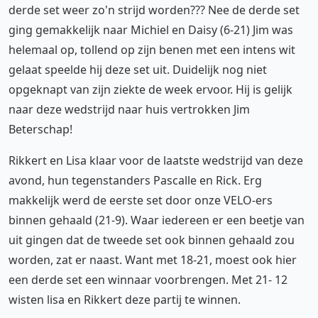
derde set weer zo'n strijd worden??? Nee de derde set
ging gemakkelijk naar Michiel en Daisy (6-21) Jim was
helemaal op, tollend op zijn benen met een intens wit
gelaat speelde hij deze set uit. Duidelijk nog niet
opgeknapt van zijn ziekte de week ervoor. Hij is gelijk
naar deze wedstrijd naar huis vertrokken Jim
Beterschap!
Rikkert en Lisa klaar voor de laatste wedstrijd van deze
avond, hun tegenstanders Pascalle en Rick. Erg
makkelijk werd de eerste set door onze VELO-ers
binnen gehaald (21-9). Waar iedereen er een beetje van
uit gingen dat de tweede set ook binnen gehaald zou
worden, zat er naast. Want met 18-21, moest ook hier
een derde set een winnaar voorbrengen. Met 21- 12
wisten lisa en Rikkert deze partij te winnen.