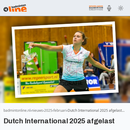
badmintonline.nl
nieuws
2025
februari
Dutch International 2025 afgelast…
Dutch International 2025 afgelast