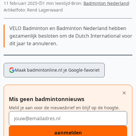
11 februari 2025
·
1 min leestijd
·
Bron:
Badminton Nederland
·
Artikelfoto: René Lagerwaard
VELO Badminton en Badminton Nederland hebben
gezamenlijk besloten om de Dutch International voor
dit jaar te annuleren.
Maak badmintonline.nl je Google-favoriet
Mis geen badmintonnieuws
Meld je aan voor de nieuwsbrief en blijf op de hoogte.
E-mailadres
aanmelden