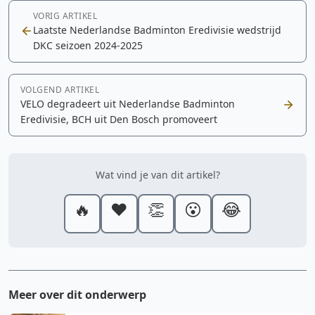
VORIG ARTIKEL
Laatste Nederlandse Badminton Eredivisie wedstrijd
DKC seizoen 2024-2025
VOLGEND ARTIKEL
VELO degradeert uit Nederlandse Badminton
Eredivisie, BCH uit Den Bosch promoveert
Wat vind je van dit artikel?
🔥
❤️
👏
😮
😂
Meer over dit onderwerp