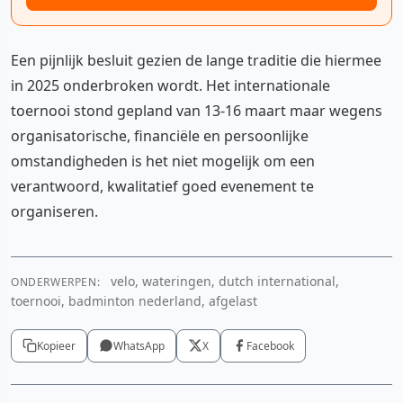
Een pijnlijk besluit gezien de lange traditie die hiermee
in 2025 onderbroken wordt. Het internationale
toernooi stond gepland van 13-16 maart maar wegens
organisatorische, financiële en persoonlijke
omstandigheden is het niet mogelijk om een
verantwoord, kwalitatief goed evenement te
organiseren.
velo, wateringen, dutch international,
ONDERWERPEN:
toernooi, badminton nederland, afgelast
Kopieer
WhatsApp
X
Facebook