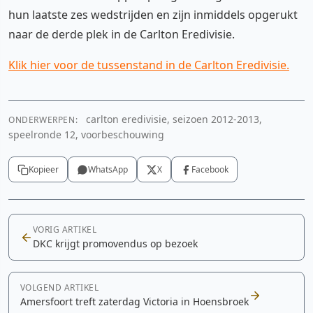
hun laatste zes wedstrijden en zijn inmiddels opgerukt
naar de derde plek in de Carlton Eredivisie.
Klik hier voor de tussenstand in de Carlton Eredivisie.
carlton eredivisie, seizoen 2012-2013,
ONDERWERPEN:
speelronde 12, voorbeschouwing
Kopieer
WhatsApp
X
Facebook
VORIG ARTIKEL
DKC krijgt promovendus op bezoek
VOLGEND ARTIKEL
Amersfoort treft zaterdag Victoria in Hoensbroek