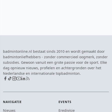
badmintonline.nl bestaat sinds 2010 en wordt gemaakt door
badmintonliefhebbers - zonder commercieel oogmerk, zonder
subsidies. Gewoon vanuit een grote passie voor de sport. Elke
dag opnieuw nieuws, profielen en achtergronden over het
Nederlandse en internationale topbadminton.
NAVIGATIE
EVENTS
Nieuws
Eredivisie