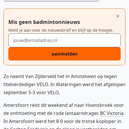
Mis geen badmintonnieuws
Meld je aan voor de nieuwsbrief en blijf op de hoogte.
E-mailadres
aanmelden
Zo neemt Van Zijderveld het in Amstelveen op tegen
titelverdediger VELO. In Wateringen werd het afgelopen
september 5-3 voor VELO.
Amersfoort reist dit weekend af naar Hoensbroek voor
de ontmoeting met de rode lantaarndrager,
BC Victoria
.
In Amersfoort werd het 8-0 voor de trotse koploper in