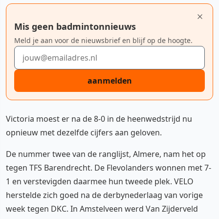
Mis geen badmintonnieuws
Meld je aan voor de nieuwsbrief en blijf op de hoogte.
E-mailadres
aanmelden
Victoria moest er na de 8-0 in de heenwedstrijd nu
opnieuw met dezelfde cijfers aan geloven.
De nummer twee van de ranglijst, Almere, nam het op
tegen TFS Barendrecht. De Flevolanders wonnen met 7-
1 en verstevigden daarmee hun tweede plek. VELO
herstelde zich goed na de derbynederlaag van vorige
week tegen DKC. In Amstelveen werd Van Zijderveld