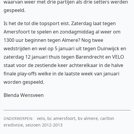
waarvan weer met drie partijen als drie setters werden
gespeeld.
Is het de tol die topsport eist. Zaterdag laat tegen
Amersfoort te spelen en zondagmiddag al weer om
1300 uur beginnen tegen Almere? Nog twee
wedstrijden en wel op 5 januari uit tegen Duinwijck en
zaterdag 12 januari thuis tegen Barendrecht en VELO
staat voor de zestiende keer achterelkaar in de halve
finale play-offs welke in de laatste week van januari
worden gespeeld.
Blenda Wensveen
velo, bc amersfoort, bv almere, carlton
ONDERWERPEN:
eredivisie, seizoen 2012-2013