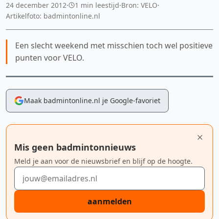
24 december 2012
·
1 min leestijd
·
Bron: VELO
·
Artikelfoto: badmintonline.nl
Een slecht weekend met misschien toch wel positieve
punten voor VELO.
Maak badmintonline.nl je Google-favoriet
Mis geen badmintonnieuws
Meld je aan voor de nieuwsbrief en blijf op de hoogte.
E-mailadres
aanmelden