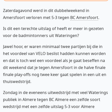
Zaterdagavond werd in dit dubbelweekend in
Amersfoort verloren met 5-3 tegen
BC Amersfoort
.
Is dit een terechte uitslag of heeft er meer in gezeten
voor de badmintonners uit Wateringen?
Jawel hoor, er waren minimaal twee partijen bij die in
het voordeel van VELO beslist hadden kunnen worden
en dat is toch wel een voordeel als je gaat beseffen na
dit weekend dat je tegen Amersfoort in de halve finale
finale play-offs nog twee keer gaat spelen in een uit en
thuiswedstrijd.
Zondag in de eveneens uitwedstrijd met veel Waterings
publiek in Almere tegen BC Almere een zelfde soort
wedstrijd met een zelfde uitslag 5-3 voor Almere