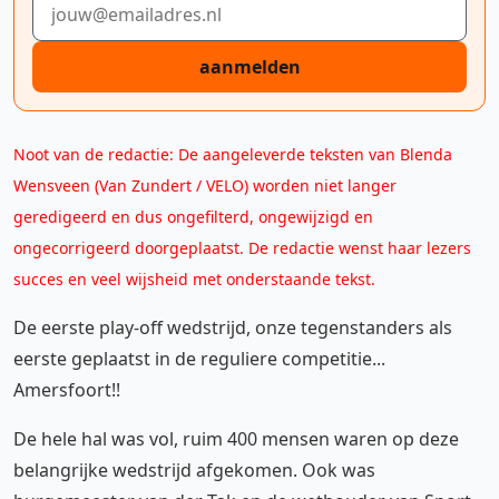
aanmelden
Noot van de redactie: De aangeleverde teksten van Blenda
Wensveen (Van Zundert / VELO) worden niet langer
geredigeerd en dus ongefilterd, ongewijzigd en
ongecorrigeerd doorgeplaatst. De redactie wenst haar lezers
succes en veel wijsheid met onderstaande tekst.
De eerste play-off wedstrijd, onze tegenstanders als
eerste geplaatst in de reguliere competitie...
Amersfoort!!
De hele hal was vol, ruim 400 mensen waren op deze
belangrijke wedstrijd afgekomen. Ook was