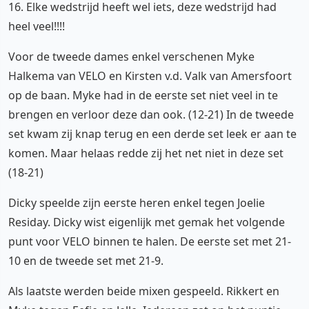
16. Elke wedstrijd heeft wel iets, deze wedstrijd had
heel veel!!!!
Voor de tweede dames enkel verschenen Myke
Halkema van VELO en Kirsten v.d. Valk van Amersfoort
op de baan. Myke had in de eerste set niet veel in te
brengen en verloor deze dan ook. (12-21) In de tweede
set kwam zij knap terug en een derde set leek er aan te
komen. Maar helaas redde zij het net niet in deze set
(18-21)
Dicky speelde zijn eerste heren enkel tegen Joelie
Residay. Dicky wist eigenlijk met gemak het volgende
punt voor VELO binnen te halen. De eerste set met 21-
10 en de tweede set met 21-9.
Als laatste werden beide mixen gespeeld. Rikkert en