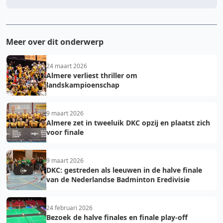
Meer over dit onderwerp
24 maart 2026
Almere verliest thriller om
landskampioenschap
9 maart 2026
Almere zet in tweeluik DKC opzij en plaatst zich
voor finale
9 maart 2026
DKC: gestreden als leeuwen in de halve finale
van de Nederlandse Badminton Eredivisie
24 februari 2026
Bezoek de halve finales en finale play-off