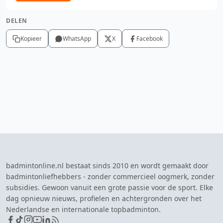
DELEN
Kopieer
WhatsApp
X
Facebook
badmintonline.nl bestaat sinds 2010 en wordt gemaakt door
badmintonliefhebbers - zonder commercieel oogmerk, zonder
subsidies. Gewoon vanuit een grote passie voor de sport. Elke
dag opnieuw nieuws, profielen en achtergronden over het
Nederlandse en internationale topbadminton.