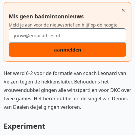
Mis geen badmintonnieuws
Meld je aan voor de nieuwsbrief en blijf op de hoogte.
E-mailadres
aanmelden
Het werd 6-2 voor de formatie van coach Leonard van
Velzen tegen de hekkensluiter. Behoudens het
vrouwendubbel gingen alle winstpartijen voor DKC over
twee games. Het herendubbel en de singel van Dennis
van Daalen de Jel gingen verloren.
Experiment