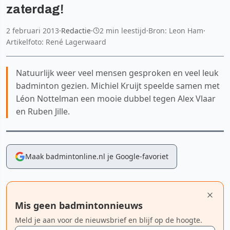
zaterdag!
2 februari 2013
·
Redactie
·
2 min leestijd
·
Bron: Leon Ham
·
Artikelfoto: René Lagerwaard
Natuurlijk weer veel mensen gesproken en veel leuk
badminton gezien. Michiel Kruijt speelde samen met
Léon Nottelman een mooie dubbel tegen Alex Vlaar
en Ruben Jille.
Maak badmintonline.nl je Google-favoriet
Mis geen badmintonnieuws
Meld je aan voor de nieuwsbrief en blijf op de hoogte.