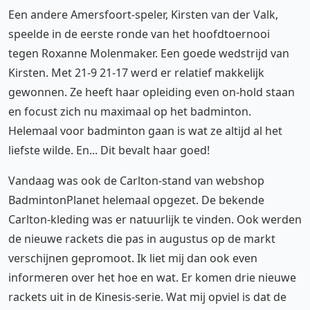
Een andere Amersfoort-speler, Kirsten van der Valk,
speelde in de eerste ronde van het hoofdtoernooi
tegen Roxanne Molenmaker. Een goede wedstrijd van
Kirsten. Met 21-9 21-17 werd er relatief makkelijk
gewonnen. Ze heeft haar opleiding even on-hold staan
en focust zich nu maximaal op het badminton.
Helemaal voor badminton gaan is wat ze altijd al het
liefste wilde. En... Dit bevalt haar goed!
Vandaag was ook de Carlton-stand van webshop
BadmintonPlanet helemaal opgezet. De bekende
Carlton-kleding was er natuurlijk te vinden. Ook werden
de nieuwe rackets die pas in augustus op de markt
verschijnen gepromoot. Ik liet mij dan ook even
informeren over het hoe en wat. Er komen drie nieuwe
rackets uit in de Kinesis-serie. Wat mij opviel is dat de