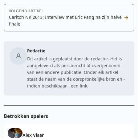
VOLGEND ARTIKEL
Carlton NK 2013: Interview met Eric Pang na zijn halve
finale
Redactie
Dit artikel is geplaatst door de redactie. Het is
aangeleverd als persbericht of overgenomen
van een andere publicatie. Onder elk artikel
staat de naam van de oorspronkelijke bron en -
indien beschikbaar - een link.
Betrokken spelers
Alex Vlaar