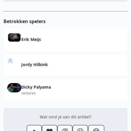
Betrokken spelers
Erik Meijs
Jordy Hilbink
Dicky Palyama
senioren
Wat vind je van dit artikel?