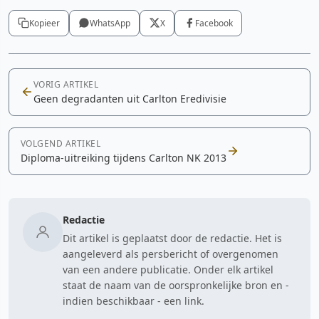
Kopieer
WhatsApp
X
Facebook
Cookie-instellingen aanpassen
VORIG ARTIKEL
Geen degradanten uit Carlton Eredivisie
VOLGEND ARTIKEL
Diploma-uitreiking tijdens Carlton NK 2013
Redactie
Dit artikel is geplaatst door de redactie. Het is
aangeleverd als persbericht of overgenomen
van een andere publicatie. Onder elk artikel
staat de naam van de oorspronkelijke bron en -
indien beschikbaar - een link.