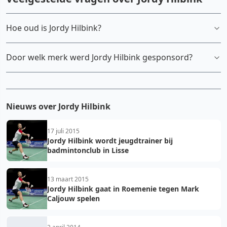
Hoe oud is Jordy Hilbink?
Door welk merk werd Jordy Hilbink gesponsord?
Nieuws over Jordy Hilbink
17 juli 2015
Jordy Hilbink wordt jeugdtrainer bij
badmintonclub in Lisse
13 maart 2015
Jordy Hilbink gaat in Roemenie tegen Mark
Caljouw spelen