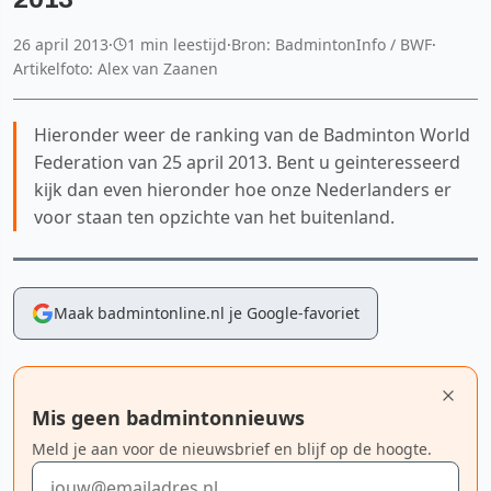
26 april 2013
·
1 min leestijd
·
Bron: BadmintonInfo / BWF
·
Artikelfoto: Alex van Zaanen
Hieronder weer de ranking van de Badminton World
Federation van 25 april 2013. Bent u geinteresseerd
kijk dan even hieronder hoe onze Nederlanders er
voor staan ten opzichte van het buitenland.
Maak badmintonline.nl je Google-favoriet
Mis geen badmintonnieuws
Meld je aan voor de nieuwsbrief en blijf op de hoogte.
E-mailadres