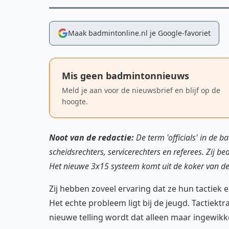
Maak badmintonline.nl je Google-favoriet
Mis geen badmintonnieuws
Meld je aan voor de nieuwsbrief en blijf op de
hoogte.
Noot van de redactie:
De term 'officials' in de 
scheidsrechters, servicerechters en referees. Zij b
Het nieuwe 3x15 systeem komt uit de koker van de
Zij hebben zoveel ervaring dat ze hun tactiek
Het echte probleem ligt bij de jeugd. Tactiekt
nieuwe telling wordt dat alleen maar ingewikke