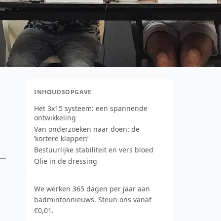
INHOUDSOPGAVE
Het 3x15 systeem: een spannende
ontwikkeling
Van onderzoeken naar doen: de
‘kortere klappen’
Bestuurlijke stabiliteit en vers bloed
Olie in de dressing
We werken 365 dagen per jaar aan
badmintonnieuws. Steun ons vanaf
€0,01.