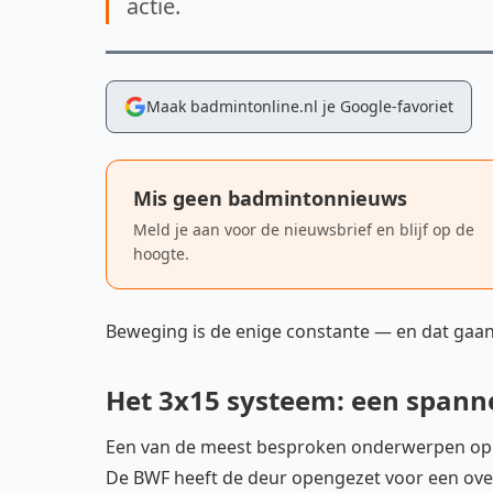
actie.
Maak badmintonline.nl je Google-favoriet
Mis geen badmintonnieuws
Meld je aan voor de nieuwsbrief en blijf op de
hoogte.
Beweging is de enige constante — en dat gaa
Het 3x15 systeem: een spann
Een van de meest besproken onderwerpen op in
De BWF heeft de deur opengezet voor een ove