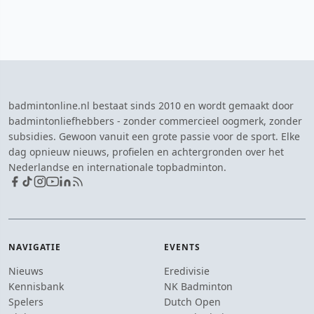
badmintonline.nl bestaat sinds 2010 en wordt gemaakt door
badmintonliefhebbers - zonder commercieel oogmerk, zonder
subsidies. Gewoon vanuit een grote passie voor de sport. Elke
dag opnieuw nieuws, profielen en achtergronden over het
Nederlandse en internationale topbadminton.
NAVIGATIE
EVENTS
Nieuws
Eredivisie
Kennisbank
NK Badminton
Spelers
Dutch Open