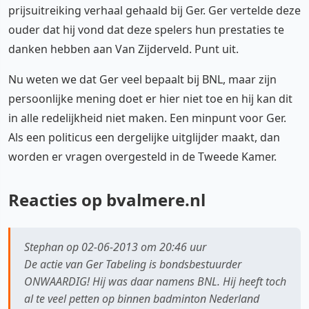
prijsuitreiking verhaal gehaald bij Ger. Ger vertelde deze
ouder dat hij vond dat deze spelers hun prestaties te
danken hebben aan Van Zijderveld. Punt uit.
Nu weten we dat Ger veel bepaalt bij BNL, maar zijn
persoonlijke mening doet er hier niet toe en hij kan dit
in alle redelijkheid niet maken. Een minpunt voor Ger.
Als een politicus een dergelijke uitglijder maakt, dan
worden er vragen overgesteld in de Tweede Kamer.
Reacties op bvalmere.nl
Stephan op 02-06-2013 om 20:46 uur
De actie van Ger Tabeling is bondsbestuurder
ONWAARDIG! Hij was daar namens BNL. Hij heeft toch
al te veel petten op binnen badminton Nederland