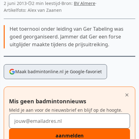
2 juni 2013
·
2 min leestijd
·
Bron:
BV Almere
·
Artikelfoto: Alex van Zaanen
Het toernooi onder leiding van Ger Tabeling was
goed georganiseerd. Jammer dat Ger een forse
uitglijder maakte tijdens de prijsuitreiking.
Maak badmintonline.nl je Google-favoriet
Mis geen badmintonnieuws
Meld je aan voor de nieuwsbrief en blijf op de hoogte.
E-mailadres
aanmelden