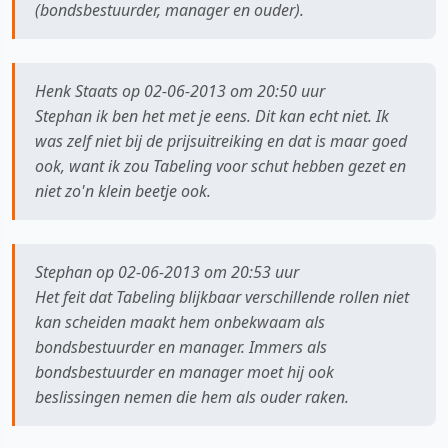
(bondsbestuurder, manager en ouder).
Henk Staats op 02-06-2013 om 20:50 uur
Stephan ik ben het met je eens. Dit kan echt niet. Ik
was zelf niet bij de prijsuitreiking en dat is maar goed
ook, want ik zou Tabeling voor schut hebben gezet en
niet zo'n klein beetje ook.
Stephan op 02-06-2013 om 20:53 uur
Het feit dat Tabeling blijkbaar verschillende rollen niet
kan scheiden maakt hem onbekwaam als
bondsbestuurder en manager. Immers als
bondsbestuurder en manager moet hij ook
beslissingen nemen die hem als ouder raken.