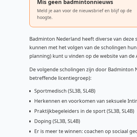
Mis geen badmintonnieuws
Meld je aan voor de nieuwsbrief en blijf op de
hoogte.
Badminton Nederland heeft diverse van deze s
kunnen met het volgen van de scholingen hun t
planning) kunt u vinden op de website van de
De volgende scholingen zijn door Badminton N
betreffende licentiegroep):
Sportmedisch (SL3B, SL4B)
Herkennen en voorkomen van seksuele Intim
Praktijkbegeleiders in de sport (SL3B, SL4B)
Doping (SL3B, SL4B)
Er is meer te winnen: coachen op sociaal ge