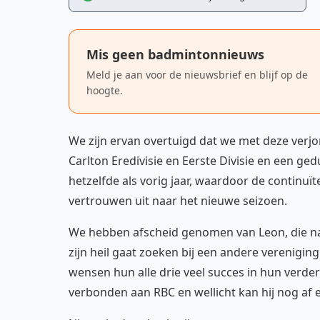
Mis geen badmintonnieuws
Meld je aan voor de nieuwsbrief en blijf op de
hoogte.
We zijn ervan overtuigd dat we met deze verjon
Carlton Eredivisie en Eerste Divisie en een ged
hetzelfde als vorig jaar, waardoor de continuït
vertrouwen uit naar het nieuwe seizoen.
We hebben afscheid genomen van Leon, die na 
zijn heil gaat zoeken bij een andere verenigin
wensen hun alle drie veel succes in hun verder
verbonden aan RBC en wellicht kan hij nog af e