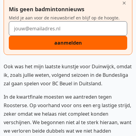
Mis geen badmintonnieuws
Meld je aan voor de nieuwsbrief en blijf op de hoogte.
E-mailadres
aanmelden
Ook was het mijn laatste kunstje voor Duinwijck, omdat
ik, zoals jullie weten, volgend seizoen in de Bundesliga
zal gaan spelen voor BC Beuel in Duitsland.
In de kwartfinale moesten we aantreden tegen
Roosterse. Op voorhand voor ons een erg lastige strijd,
zeker omdat we helaas niet compleet konden
verschijnen. We begonnen niet al te sterk hieraan, want
we verloren beide dubbels wat we niet hadden