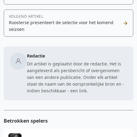
VOLGEND ARTIKEL
Roosterse presenteert de selectie voor het komend
seizoen
Redactie
Dit artikel is geplaatst door de redactie. Het is
aangeleverd als persbericht of overgenomen
van een andere publicatie. Onder elk artikel
staat de naam van de oorspronkelijke bron en -
indien beschikbaar - een link.
Betrokken spelers