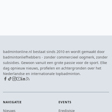
badmintonline.nl bestaat sinds 2010 en wordt gemaakt door
badmintonliefhebbers - zonder commercieel oogmerk, zonder
subsidies. Gewoon vanuit een grote passie voor de sport. Elke
dag opnieuw nieuws, profielen en achtergronden over het
Nederlandse en internationale topbadminton.
NAVIGATIE
EVENTS
Nieuws
Eredivisie