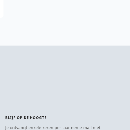
BLIJF OP DE HOOGTE
Je ontvangt enkele keren per jaar een e-mail met